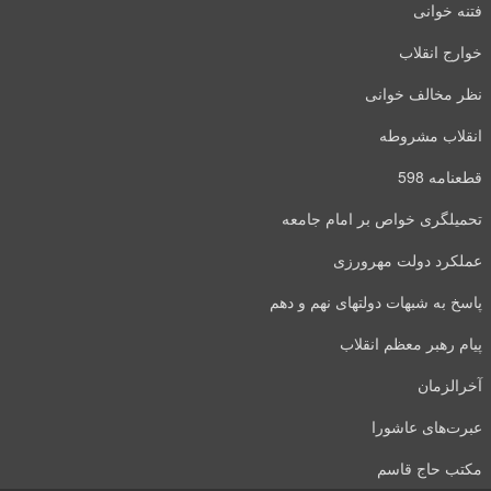
فتنه خوانی
خوارج انقلاب
نظر مخالف خوانی
انقلاب مشروطه
قطعنامه 598
تحمیلگری خواص بر امام جامعه
عملکرد دولت مهرورزی
پاسخ به شبهات دولتهای نهم و دهم
پیام رهبر معظم انقلاب
آخرالزمان
عبرت‌های عاشورا
مکتب حاج قاسم