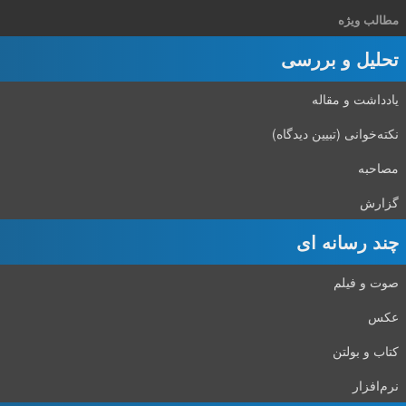
مطالب ویژه
تحلیل و بررسی
یادداشت و مقاله
نکته‌خوانی (تبیین دیدگاه)
مصاحبه
گزارش
چند رسانه ای
صوت و فیلم
عکس
کتاب و بولتن
نرم‌افزار