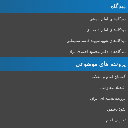
دیدگاه‌
دیدگاه‌های امام خمینی
دیدگاه‌های امام خامنه‌ای
دیدگاه‌های شهید‌سپهبد قاسم‌سلیمانی
دیدگاه‌های دکتر محمود احمدی نژاد
پرونده های موضوعی
گفتمان امام و انقلاب
اقتصاد مقاومتی
پرونده هسته ای ایران
نفوذ دشمن
تحریف امام