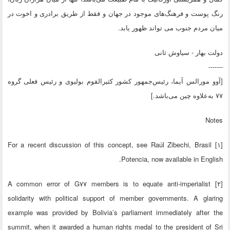
رنگ پوست و فرهنگ‌های موجود در جهان و فقط از طریق برادری و اخوت در
میان مردم جنوب می تواند ظهور یابد.
دولت بهار - سیاوش ثانی
-------
[آوو مورالس آیما، رئیس‌جمهور کشور کثیرالقوم بولیوی و رئیس فعلی گروه
۷۷ به‌علاوه چین می‌باشد.]
Notes
[۱] For a recent discussion of this concept, see Raúl Zibechi, Brasil
Potencia, now available in English.
[۲] A common error of G۷۷ members is to equate anti-imperialist
solidarity with political support of member governments. A glaring
example was provided by Bolivia’s parliament immediately after the
summit, when it awarded a human rights medal to the president of Sri