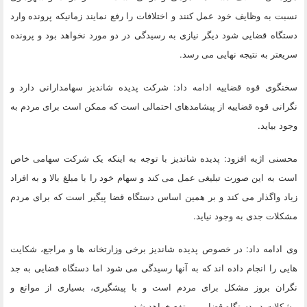
نسبت به وظایف خود عمل کنند و اختلافات را رفع نمایند زمانیکه پرونده وارد
دستگاه قضایی شود دیگر نیازی به رسیدگی در دو مورد نخواهد بود و پرونده
سریعتر به نتیجه نهایی می رسد.
سخنگوی قوه قضاییه ادامه داد: شرکت پدیده شاندیز سهامدارانی دارد و
نگرانی قوه قضاییه از پیشامدهای احتمالی است که ممکن است برای مردم به
وجود بیاید.
محسنی اژیه افزود: پدیده شاندیز با توجه به اینکه یک شرکت سهامی خاص
است به این صورت تبلیغی عمل می کند و سهام خود را با مبلغ بالا و به افراد
زیاد واگذار می کند و بر همین اساس دستگاه قضا پیگیر است که برای مردم
مشکلات جدی به وجود نیاید.
وی ادامه داد: در خصوص پدیده شاندیز برخی وزارتخانه ها و مراجع، شکایت
هایی را انجام داده اند که به آنها رسیدگی می شود اما دستگاه قضایی به جد
نگران بروز مشکل برای مردم است و با پیشگیری، بسیاری از موانع و
مشکلات در دستگاه قضایی مرتفع خواهد شد.