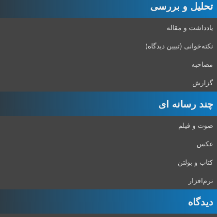
تحلیل و بررسی
یادداشت و مقاله
نکته‌خوانی (تبیین دیدگاه)
مصاحبه
گزارش
چند رسانه ای
صوت و فیلم
عکس
کتاب و بولتن
نرم‌افزار
دیدگاه‌