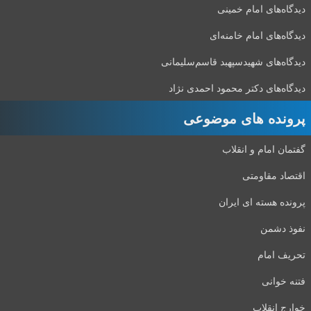
دیدگاه‌های امام خمینی
دیدگاه‌های امام خامنه‌ای
دیدگاه‌های شهید‌سپهبد قاسم‌سلیمانی
دیدگاه‌های دکتر محمود احمدی نژاد
پرونده های موضوعی
گفتمان امام و انقلاب
اقتصاد مقاومتی
پرونده هسته ای ایران
نفوذ دشمن
تحریف امام
فتنه خوانی
خوارج انقلاب