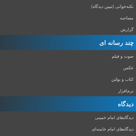
نکته‌خوانی (تبیین دیدگاه)
مصاحبه
گزارش
چند رسانه ای
صوت و فیلم
عکس
کتاب و بولتن
نرم‌افزار
دیدگاه‌
دیدگاه‌های امام خمینی
دیدگاه‌های امام خامنه‌ای