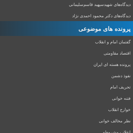
دیدگاه‌های شهید‌سپهبد قاسم‌سلیمانی
دیدگاه‌های دکتر محمود احمدی نژاد
پرونده های موضوعی
گفتمان امام و انقلاب
اقتصاد مقاومتی
پرونده هسته ای ایران
نفوذ دشمن
تحریف امام
فتنه خوانی
خوارج انقلاب
نظر مخالف خوانی
انقلاب مشروطه