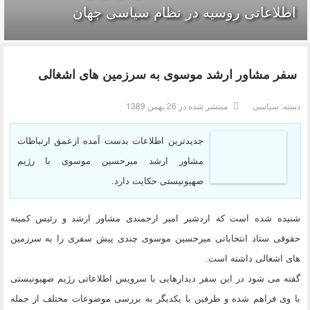
اطلاعاتی روسیه در نظام سیاسی جهان
سفر مشاور ارشد موسوی به سرزمین های اشغالی
دسته:
سیاسی
منتشر شده در 26 بهمن 1389
جدیدترین اطلاعات بدست آمده ازعمق ارتباطات
مشاور ارشد میرحسین موسوی با رژیم
صهیونیستی حکایت دارد.
شنیده شده است که اردشیر امیر ارجمندی مشاور ارشد و رئیس کمیته
حقوقی ستاد انتخاباتی میرحسین موسوی چندی پیش سفری را به سرزمین
های اشغالی داشته است.
گفته می شود در این سفر دیدارهایی با سرویس اطلاعاتی رژیم صهیونیستی
با وی فراهم شده و طرفین با یکدیگر به بررسی موضوعات مختلف از جمله