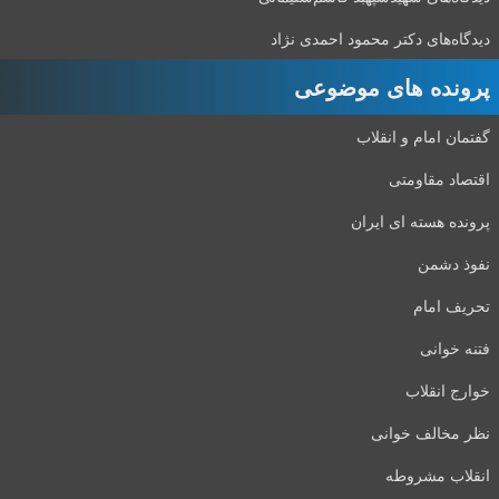
دیدگاه‌های دکتر محمود احمدی نژاد
پرونده های موضوعی
گفتمان امام و انقلاب
اقتصاد مقاومتی
پرونده هسته ای ایران
نفوذ دشمن
تحریف امام
فتنه خوانی
خوارج انقلاب
نظر مخالف خوانی
انقلاب مشروطه