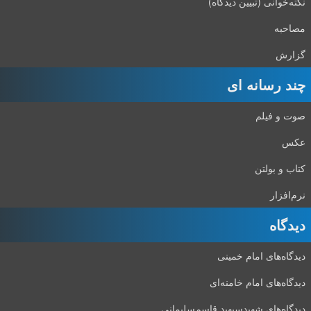
نکته‌خوانی (تبیین دیدگاه)
مصاحبه
گزارش
چند رسانه ای
صوت و فیلم
عکس
کتاب و بولتن
نرم‌افزار
دیدگاه‌
دیدگاه‌های امام خمینی
دیدگاه‌های امام خامنه‌ای
دیدگاه‌های شهید‌سپهبد قاسم‌سلیمانی