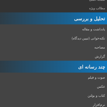
مطالب ویژه
تحلیل و بررسی
یادداشت و مقاله
نکته‌خوانی (تبیین دیدگاه)
مصاحبه
گزارش
چند رسانه ای
صوت و فیلم
عکس
کتاب و بولتن
نرم‌افزار