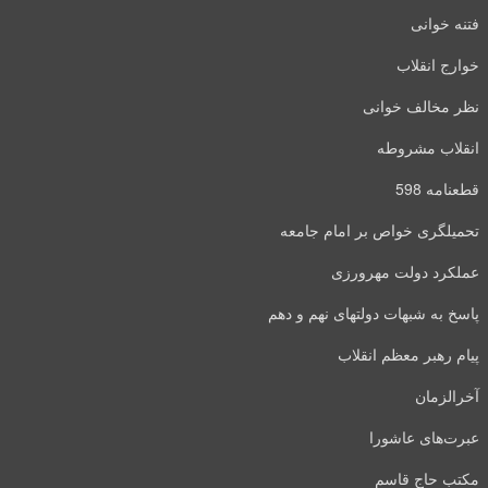
فتنه خوانی
خوارج انقلاب
نظر مخالف خوانی
انقلاب مشروطه
قطعنامه 598
تحمیلگری خواص بر امام جامعه
عملکرد دولت مهرورزی
پاسخ به شبهات دولتهای نهم و دهم
پیام رهبر معظم انقلاب
آخرالزمان
عبرت‌های عاشورا
مکتب حاج قاسم