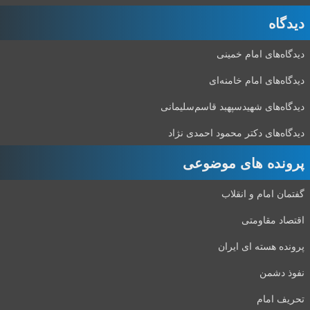
دیدگاه‌
دیدگاه‌های امام خمینی
دیدگاه‌های امام خامنه‌ای
دیدگاه‌های شهید‌سپهبد قاسم‌سلیمانی
دیدگاه‌های دکتر محمود احمدی نژاد
پرونده های موضوعی
گفتمان امام و انقلاب
اقتصاد مقاومتی
پرونده هسته ای ایران
نفوذ دشمن
تحریف امام