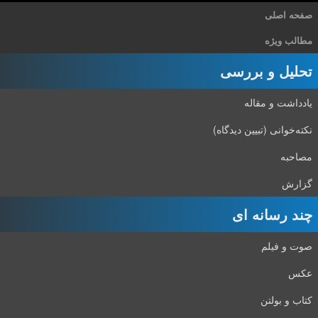
صفحه اصلی
مطالب ویژه
تحلیل و بررسی
یادداشت و مقاله
نکته‌خوانی (تبیین دیدگاه)
مصاحبه
گزارش
چند رسانه ای
صوت و فیلم
عکس
کتاب و بولتن