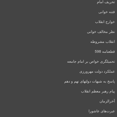
تحریف امام
فتنه خوانی
خوارج انقلاب
نظر مخالف خوانی
انقلاب مشروطه
قطعنامه 598
تحمیلگری خواص بر امام جامعه
عملکرد دولت مهرورزی
پاسخ به شبهات دولتهای نهم و دهم
پیام رهبر معظم انقلاب
آخرالزمان
عبرت‌های عاشورا