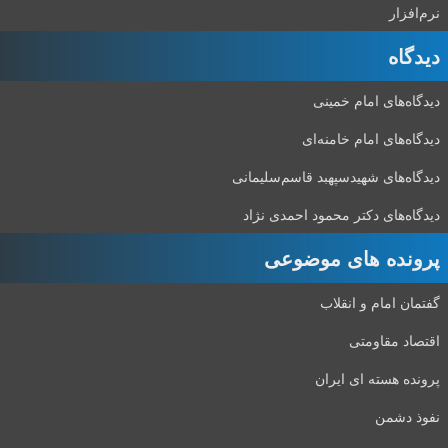
نرم‌افزار
دیدگاه‌
دیدگاه‌های امام خمینی
دیدگاه‌های امام خامنه‌ای
دیدگاه‌های شهید‌سپهبد قاسم‌سلیمانی
دیدگاه‌های دکتر محمود احمدی نژاد
پرونده های موضوعی
گفتمان امام و انقلاب
اقتصاد مقاومتی
پرونده هسته ای ایران
نفوذ دشمن