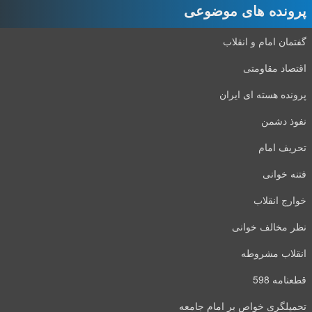
پرونده های موضوعی
گفتمان امام و انقلاب
اقتصاد مقاومتی
پرونده هسته ای ایران
نفوذ دشمن
تحریف امام
فتنه خوانی
خوارج انقلاب
نظر مخالف خوانی
انقلاب مشروطه
قطعنامه 598
تحمیلگری خواص بر امام جامعه