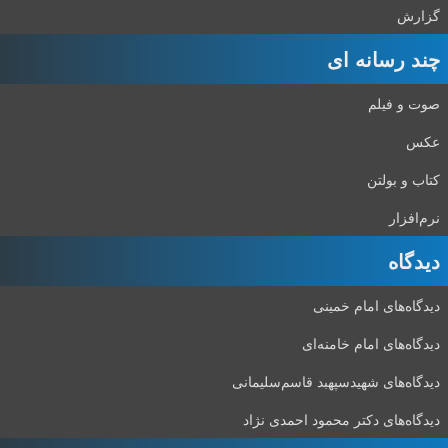
گزارش
چند رسانه ای
صوت و فیلم
عکس
کتاب و بولتن
نرم‌افزار
دیدگاه‌
دیدگاه‌های امام خمینی
دیدگاه‌های امام خامنه‌ای
دیدگاه‌های شهید‌سپهبد قاسم‌سلیمانی
دیدگاه‌های دکتر محمود احمدی نژاد