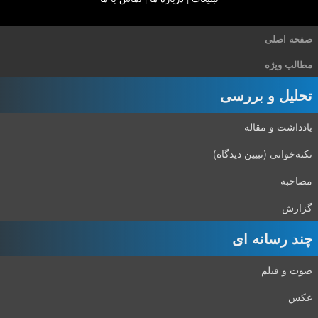
صفحه اصلی
مطالب ویژه
تحلیل و بررسی
یادداشت و مقاله
نکته‌خوانی (تبیین دیدگاه)
مصاحبه
گزارش
چند رسانه ای
صوت و فیلم
عکس