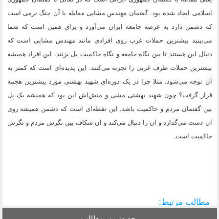
اسلامی ایجاد شده بود. گفتمان مهندس مشایی مقابله با آن جنگ نرمی است
که دشمن دارد به عرصه جامعه ایران می‌آورد و برای همین است که شما
می‌بینید بیشترین حملات غرب روی افرادی مانند مهندس مشایی است که
دنبال این هستند تا بین نگاه جامعه و نگاه حاکمیت پل بزنند. این‌ افراد همیشه
بیشترین حملات طرف غربی را تجربه می‌کنند. این پدیده‌ای است که کمتر به
آن توجه می‌شود. مثلا چرا در یک دوره‌ای شهید بهشتی مورد بیشترین هجمه
قرار گرفت؟ چون شهید بهشتی مشی و منش‌اش این بود که همیشه یک پل
بین گفتمان مردم و حاکمیت باشد. این نقطه‌ای است که دشمن همیشه روی
آن دست می‌گذارد و آن را دنبال می‌کند و آن شکاف بین نگرش مردم و نگرش
حاکمیت است.
مطالب مرتبط:
جدیدترین
مطالب