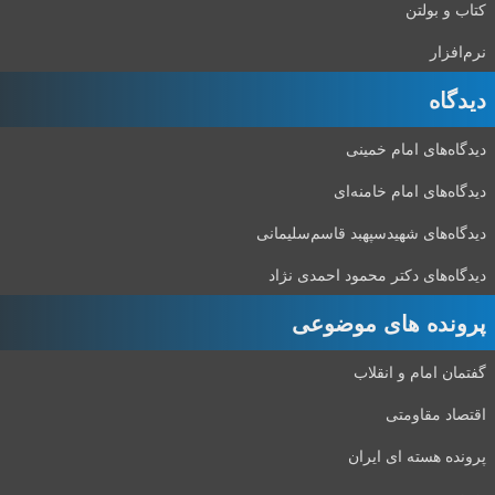
کتاب و بولتن
نرم‌افزار
دیدگاه‌
دیدگاه‌های امام خمینی
دیدگاه‌های امام خامنه‌ای
دیدگاه‌های شهید‌سپهبد قاسم‌سلیمانی
دیدگاه‌های دکتر محمود احمدی نژاد
پرونده های موضوعی
گفتمان امام و انقلاب
اقتصاد مقاومتی
پرونده هسته ای ایران