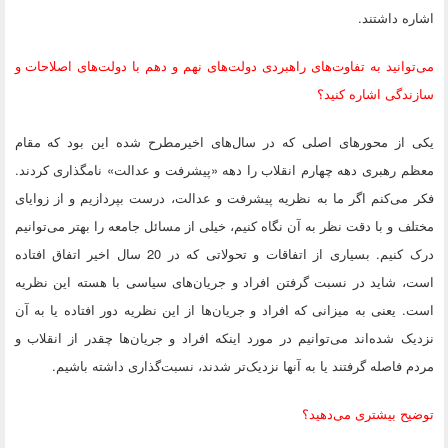
اشاره داشتند.
می‌توانید به تفاوت‌های راهبردی دولت‌های نهم و دهم با دولت‌های اصلاحات و
سازندگی اشاره کنید؟
یکی از محورهای اصلی که در سال‌های اخیرمطرح شده این بود که مقام
معظم رهبری دهه چهارم انقلاب را دهه «پیشرفت و عدالت» نامگذاری کردند.
فکر می‌کنم اگر ما به نظریه پیشرفت و عدالت، درست بپردازیم و از زوایای
مختلف و با دقت نظر به آن نگاه کنیم، خیلی از مسائل جامعه‌ را بهتر می‌توانیم
درک کنیم. بسیاری از اتفاقات و تحولاتی که در 20 سال اخیر اتفاق افتاده
است، شاید در نسبت گرفتن افراد و جریان‌های سیاسی با هسته این نظریه
است. یعنی به میزانی که افراد و جریان‌ها از این نظریه دور افتاده یا به آن
نزدیک شده‌اند می‌توانیم در مورد اینکه افراد و جریان‌ها چقدر از انقلاب و
مردم فاصله گرفتند یا به آنها نزدیک‌تر شدند، نسبت‌گذاری داشته باشیم.
توضیح بیشتری می‌دهید؟