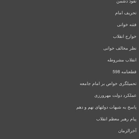
نفوذ دشمن
تحریف امام
فتنه خوانی
خوارج انقلاب
نظر مخالف خوانی
انقلاب مشروطه
قطعنامه 598
تحمیلگری خواص بر امام جامعه
عملکرد دولت مهرورزی
پاسخ به شبهات دولتهای نهم و دهم
پیام رهبر معظم انقلاب
آخرالزمان