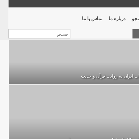
جو
درباره ما
تماس با ما
اب ایران به روایت قرآن و حدیث