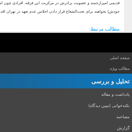
قدیمی امیرارجمند و عضویت برادرش در مرکزیت این فرقه، افرادی چون امی
خودش) بخواهند برای تحت‌الشعاع قرار دادن اجلاس عدم تعهد در تهران اقدا
مطالب مرتبط:
صفحه اصلی
مطالب ویژه
تحلیل و بررسی
یادداشت و مقاله
نکته‌خوانی (تبیین دیدگاه)
مصاحبه
گزارش