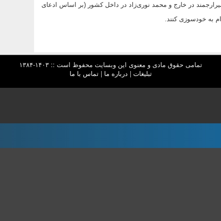
رارجمند در خارج و محمد نوری‌زاد در داخل کشور (بر اساس ادعای
م به خودسوزی کنند.
تمامی حقوق مادی و معنوی این وبسایت محفوظ است :: ۱۴۰۳-۱۳۸۴
تبلیغات
|
درباره ما
|
تماس با ما