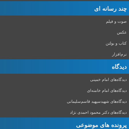
چند رسانه ای
صوت و فیلم
عکس
کتاب و بولتن
نرم‌افزار
دیدگاه‌
دیدگاه‌های امام خمینی
دیدگاه‌های امام خامنه‌ای
دیدگاه‌های شهید‌سپهبد قاسم‌سلیمانی
دیدگاه‌های دکتر محمود احمدی نژاد
پرونده های موضوعی