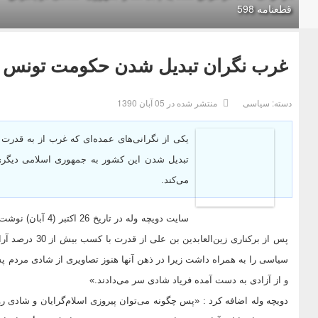
قطعنامه 598
غرب نگران تبدیل شدن حکومت تونس 
دسته:
سیاسی
منتشر شده در 05 آبان 1390
یکی از نگرانی‌های عمده‌ای که غرب از به قدرت
می‌کند.
سایت دویچه وله در
پس از برکناری زی
سیاسی را به همراه داشت زیرا در ذهن آنها هنوز تصاویری از شادی مردم پ
و از آزادی‌ به دست آمده فریاد شادی سر می‌دادند.»
دویچه وله اضافه کرد : «پس چگونه می‌توان پیروزی اسلام‌گرایان و شادی روزها