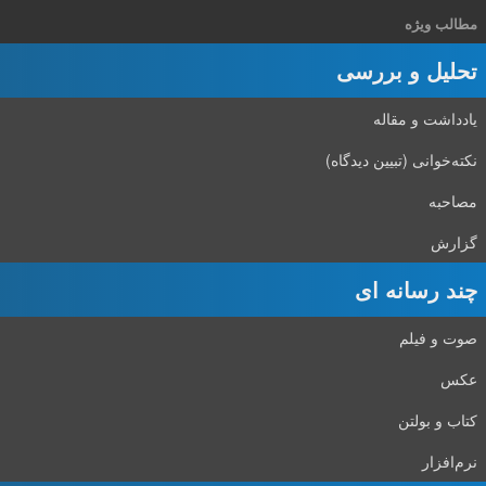
مطالب ویژه
تحلیل و بررسی
یادداشت و مقاله
نکته‌خوانی (تبیین دیدگاه)
مصاحبه
گزارش
چند رسانه ای
صوت و فیلم
عکس
کتاب و بولتن
نرم‌افزار