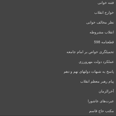
فتنه خوانی
خوارج انقلاب
نظر مخالف خوانی
انقلاب مشروطه
قطعنامه 598
تحمیلگری خواص بر امام جامعه
عملکرد دولت مهرورزی
پاسخ به شبهات دولتهای نهم و دهم
پیام رهبر معظم انقلاب
آخرالزمان
عبرت‌های عاشورا
مکتب حاج قاسم