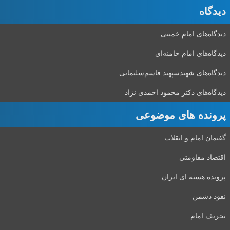
دیدگاه‌
دیدگاه‌های امام خمینی
دیدگاه‌های امام خامنه‌ای
دیدگاه‌های شهید‌سپهبد قاسم‌سلیمانی
دیدگاه‌های دکتر محمود احمدی نژاد
پرونده های موضوعی
گفتمان امام و انقلاب
اقتصاد مقاومتی
پرونده هسته ای ایران
نفوذ دشمن
تحریف امام