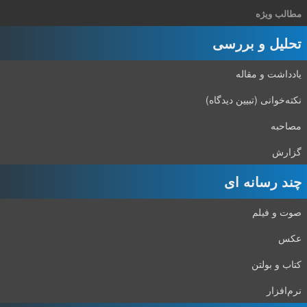
مطالب ویژه
تحلیل و بررسی
یادداشت و مقاله
نکته‌خوانی (تبیین دیدگاه)
مصاحبه
گزارش
چند رسانه ای
صوت و فیلم
عکس
کتاب و بولتن
نرم‌افزار