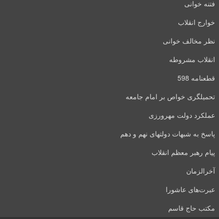
فتنه خوانی
خوارج انقلاب
نظر مخالف خوانی
انقلاب مشروطه
قطعنامه 598
تحمیلگری خواص بر امام جامعه
عملکرد دولت مهرورزی
پاسخ به شبهات دولتهای نهم و دهم
پیام رهبر معظم انقلاب
آخرالزمان
عبرت‌های عاشورا
مکتب حاج قاسم