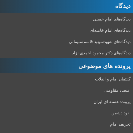
دیدگاه‌
دیدگاه‌های امام خمینی
دیدگاه‌های امام خامنه‌ای
دیدگاه‌های شهید‌سپهبد قاسم‌سلیمانی
دیدگاه‌های دکتر محمود احمدی نژاد
پرونده های موضوعی
گفتمان امام و انقلاب
اقتصاد مقاومتی
پرونده هسته ای ایران
نفوذ دشمن
تحریف امام