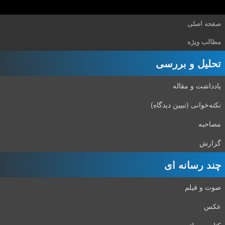
صفحه اصلی
مطالب ویژه
تحلیل و بررسی
یادداشت و مقاله
نکته‌خوانی (تبیین دیدگاه)
مصاحبه
گزارش
چند رسانه ای
صوت و فیلم
عکس