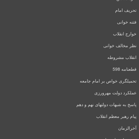
تحریف امام
فتنه خوانی
خوارج انقلاب
نظر مخالف خوانی
انقلاب مشروطه
قطعنامه 598
تحمیلگری خواص بر امام جامعه
عملکرد دولت مهرورزی
پاسخ به شبهات دولتهای نهم و دهم
پیام رهبر معظم انقلاب
آخرالزمان