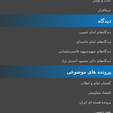
کتاب و بولتن
نرم‌افزار
دیدگاه‌
دیدگاه‌های امام خمینی
دیدگاه‌های امام خامنه‌ای
دیدگاه‌های شهید‌سپهبد قاسم‌سلیمانی
دیدگاه‌های دکتر محمود احمدی نژاد
پرونده های موضوعی
گفتمان امام و انقلاب
اقتصاد مقاومتی
پرونده هسته ای ایران
نفوذ دشمن