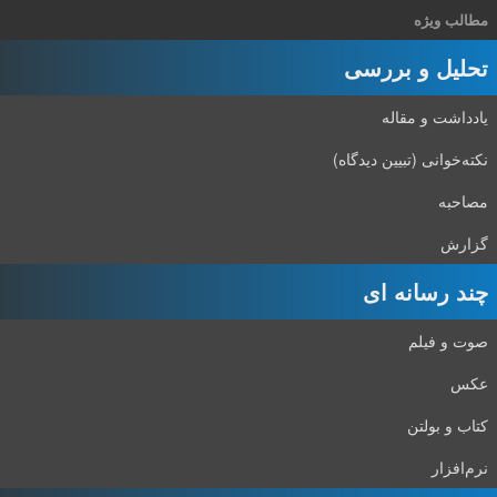
مطالب ویژه
تحلیل و بررسی
یادداشت و مقاله
نکته‌خوانی (تبیین دیدگاه)
مصاحبه
گزارش
چند رسانه ای
صوت و فیلم
عکس
کتاب و بولتن
نرم‌افزار