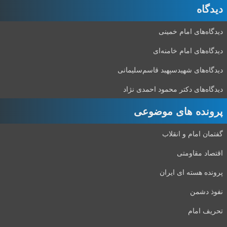
دیدگاه‌
دیدگاه‌های امام خمینی
دیدگاه‌های امام خامنه‌ای
دیدگاه‌های شهید‌سپهبد قاسم‌سلیمانی
دیدگاه‌های دکتر محمود احمدی نژاد
پرونده های موضوعی
گفتمان امام و انقلاب
اقتصاد مقاومتی
پرونده هسته ای ایران
نفوذ دشمن
تحریف امام