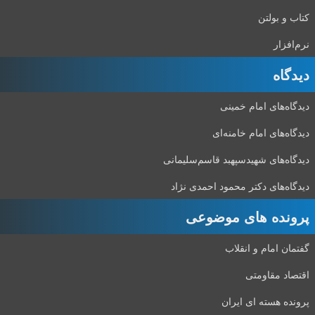
کتاب و بولتن
نرم‌افزار
دیدگاه‌
دیدگاه‌های امام خمینی
دیدگاه‌های امام خامنه‌ای
دیدگاه‌های شهید‌سپهبد قاسم‌سلیمانی
دیدگاه‌های دکتر محمود احمدی نژاد
پرونده های موضوعی
گفتمان امام و انقلاب
اقتصاد مقاومتی
پرونده هسته ای ایران