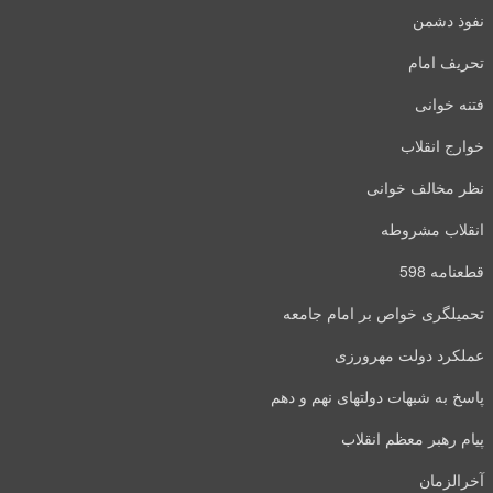
نفوذ دشمن
تحریف امام
فتنه خوانی
خوارج انقلاب
نظر مخالف خوانی
انقلاب مشروطه
قطعنامه 598
تحمیلگری خواص بر امام جامعه
عملکرد دولت مهرورزی
پاسخ به شبهات دولتهای نهم و دهم
پیام رهبر معظم انقلاب
آخرالزمان