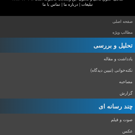
تبلیغات
|
درباره ما
|
تماس با ما
صفحه اصلی
مطالب ویژه
تحلیل و بررسی
یادداشت و مقاله
نکته‌خوانی (تبیین دیدگاه)
مصاحبه
گزارش
چند رسانه ای
صوت و فیلم
عکس