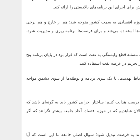
ش برای اجرای این برنامه‌های بالادستی را ارائه کند.
 حوزه اقتصادی به سمت کشور متوجه شد؛ هم از خارج و هم برخی
‌ها استفاده می‌شد و برای فرصت‌ها برنامه ریزی و مدیریت شود،
مسئله قطع وابستگی به نفت است که قرار بود در پایان برنامه پنج
ز تحریم در عرصه نفت استفاده کنند.
لحاظ تهدیدها، با یک سری برنامه و توطئه‌ها از سوی دشمن مواجه
 درست هدایت کنیم؛ ساختار اجرایی کشور باید به گونه‌ای باشد که
ان شاهدیم که در حوزه اقتصاد، آحاد جامعه بیشتر نگرانند که اگر
اند به فرصت تبدیل شود؛ سوال اصلی جامعه ما این است که آیا