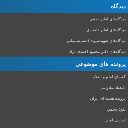
دیدگاه‌
دیدگاه‌های امام خمینی
دیدگاه‌های امام خامنه‌ای
دیدگاه‌های شهید‌سپهبد قاسم‌سلیمانی
دیدگاه‌های دکتر محمود احمدی نژاد
پرونده های موضوعی
گفتمان امام و انقلاب
اقتصاد مقاومتی
پرونده هسته ای ایران
نفوذ دشمن
تحریف امام