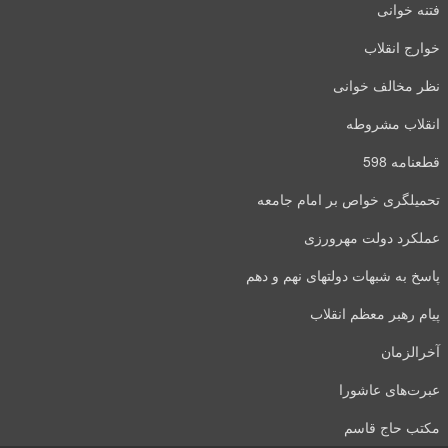
فتنه خوانی
خوارج انقلاب
نظر مخالف خوانی
انقلاب مشروطه
قطعنامه 598
تحمیلگری خواص بر امام جامعه
عملکرد دولت مهرورزی
پاسخ به شبهات دولتهای نهم و دهم
پیام رهبر معظم انقلاب
آخرالزمان
عبرت‌های عاشورا
مکتب حاج قاسم