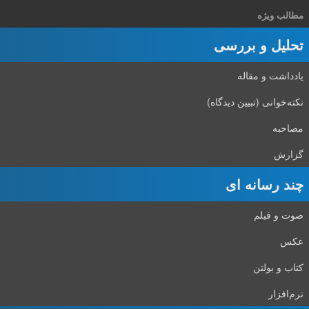
مطالب ویژه
تحلیل و بررسی
یادداشت و مقاله
نکته‌خوانی (تبیین دیدگاه)
مصاحبه
گزارش
چند رسانه ای
صوت و فیلم
عکس
کتاب و بولتن
نرم‌افزار