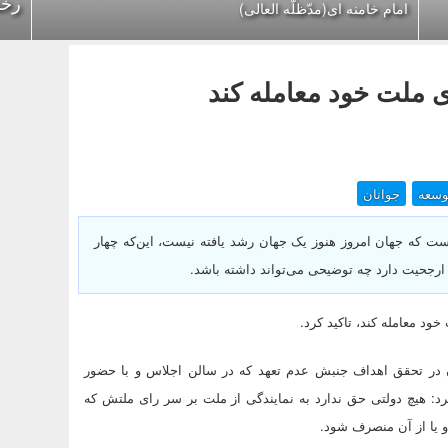
رخن
امام خامنه ای(مدّظلّه العالی)
ی ملت خود معامله کند
وسعه
جوانان
ست که جهان امروز هنوز یک جهان رشد یافته نیست، این‌که چهار
ود معامله کند، تاکید کرد.
در تحقق اهداف جنبش عدم تعهد که در سالن اجلاس و با حضور
: هیچ دولتی حق ندارد به نمایندگی از ملت بر سر رای ملتش که
 یا از آن منصرف شود.