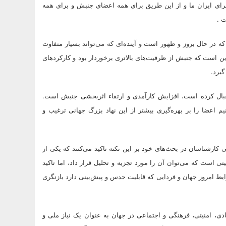
ای ایران ما و از این طریق برای همه اعضای جنبش و برای همه
 .
که در حال بروز و ظهور است و آینده‌ای که می‌تواند بسیار متفاوت
این است که جنبش از ظرفیت‌های بالاتری برخوردار بود و کارکردهای
گیرد.
تقبال کرده است، افزایش کارآمدی و ارتقاء اثربخشی جنبش است.
م اعضا را بر بهره‌گیری بیشتر از این نهاد بزرگ جهانی ترغیب و
کارشناسان در بحث‌های خود بر این نکته تاکید می‌کنند که یکی از
 است که می‌توان آن را مورد تجزیه و تحلیل قرار داد، اما تاکید
ط امروز جهان و فردایی که قابلیت حدس و پیش‌بینی دارد بازنگری
ادی، امنیتی، فرهنگی و اجتماعی در جهان به عنوان یک نیاز ملی و