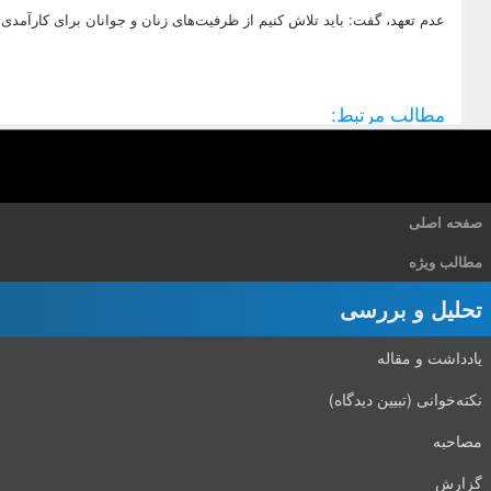
عدم تعهد، گفت: باید تلاش کنیم از ظرفیت‌های زنان و جوانان برای کارآمدی
مطالب مرتبط:
صفحه اصلی
مطالب ویژه
تحلیل و بررسی
یادداشت و مقاله
نکته‌خوانی (تبیین دیدگاه)
مصاحبه
گزارش