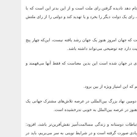
ام دهد نادیده گرفتن رای ملت است و از این بدتر این است که با
رای یک دولت دیگر را بخرد و یا تهدید کند و دولتی را از رای ملتش
 که جهان امروز هنوز یک جهان رشد یافته نیست، این‌که چهار پنج
دی در جهان شده است این بدین معناست که فقط آنها می‌فهمند و
ه این امتیاز ویژه از بین برود.
ومین نهاد بزرگ بین‌المللی در عرصه تلاش‌های مشترک جهانی یک
هنوز در عرصه بین‌الملل به خوبی ندرخشیده است.
تباطات دوستانه و زندگی مسالمت‌آمیز نقش‌آفرین‌تر باشد، افزود:
زیادی صورت گرفته است و در شرایط نوینی به سر می‌بریم، باید در