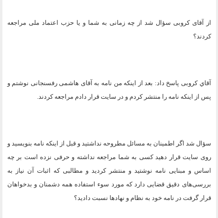
از آقای کروبی سؤال شد از چه زمانی به شما و یا حزب اعتماد ملی مراجعه
کردند؟
آقاي کروبی پاسخ داد: بعد از اینکه من نامه به آقای هاشمی رفسنجانی نوشتم و
پس از اینکه نامه را منتشر کردم و در سایت قرار دادم مراجعه کردند
.
سؤال شد اگر اطمینان به مسائل مطروحه نداشتید و قبل از اینکه نامه بنویسید و
روی سایت قرار دهید کسی به شما مراجعه نداشته و حرفی نزده است بر چه
اساس و مبنایی نامه نوشتید و منتشر کردید و مطالبی که اثبات آن نیاز به
بررسی‌های دقیق قضایی دارد که مورد سوء استفاده همه دشمنان و بدخواهان
قرار گرفت در نامه خود به نظام و نهادها نسبت دادید؟