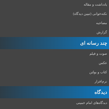
یادداشت و مقاله
نکته‌خوانی (تبیین دیدگاه)
مصاحبه
گزارش
چند رسانه ای
صوت و فیلم
عکس
کتاب و بولتن
نرم‌افزار
دیدگاه‌
دیدگاه‌های امام خمینی