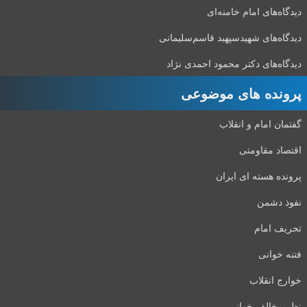
دیدگاه‌های امام خامنه‌ای
دیدگاه‌های شهید‌سپهبد قاسم‌سلیمانی
دیدگاه‌های دکتر محمود احمدی نژاد
پرونده های موضوعی
گفتمان امام و انقلاب
اقتصاد مقاومتی
پرونده هسته ای ایران
نفوذ دشمن
تحریف امام
فتنه خوانی
خوارج انقلاب
نظر مخالف خوانی