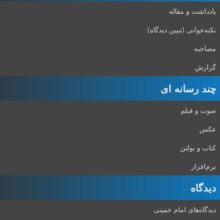
یادداشت و مقاله
نکته‌خوانی (تبیین دیدگاه)
مصاحبه
گزارش
چند رسانه ای
صوت و فیلم
عکس
کتاب و بولتن
نرم‌افزار
دیدگاه‌
دیدگاه‌های امام خمینی