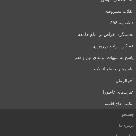
انقلاب مشروطه
قطعنامه 598
تحمیلگری خواص بر امام جامعه
عملکرد دولت مهرورزی
پاسخ به شبهات دولتهای نهم و دهم
پیام رهبر معظم انقلاب
آخرالزمان
عبرت‌های عاشورا
مکتب حاج قاسم
جستجو
درباره ما