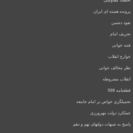
پرونده هسته ای ایران
نفوذ دشمن
تحریف امام
فتنه خوانی
خوارج انقلاب
نظر مخالف خوانی
انقلاب مشروطه
قطعنامه 598
تحمیلگری خواص بر امام جامعه
عملکرد دولت مهرورزی
پاسخ به شبهات دولتهای نهم و دهم