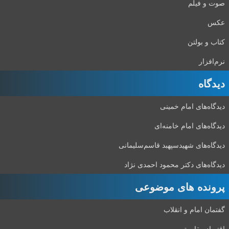
صوت و فیلم
عکس
کتاب و بولتن
نرم‌افزار
دیدگاه‌
دیدگاه‌های امام خمینی
دیدگاه‌های امام خامنه‌ای
دیدگاه‌های شهید‌سپهبد قاسم‌سلیمانی
دیدگاه‌های دکتر محمود احمدی نژاد
پرونده های موضوعی
گفتمان امام و انقلاب
اقتصاد مقاومتی