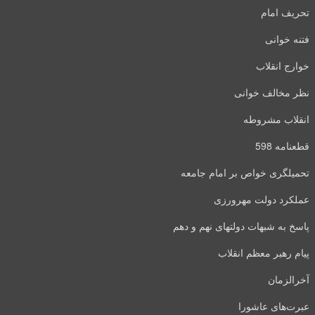
تحریف امام
فتنه خوانی
خوارج انقلاب
نظر مخالف خوانی
انقلاب مشروطه
قطعنامه 598
تحمیلگری خواص بر امام جامعه
عملکرد دولت مهرورزی
پاسخ به شبهات دولتهای نهم و دهم
پیام رهبر معظم انقلاب
آخرالزمان
عبرت‌های عاشورا