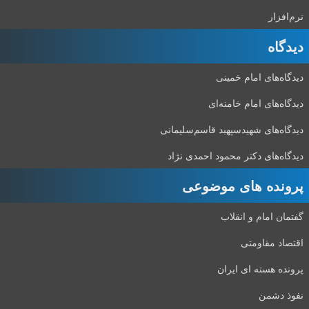
نرم‌افزار
دیدگاه‌
دیدگاه‌های امام خمینی
دیدگاه‌های امام خامنه‌ای
دیدگاه‌های شهید‌سپهبد قاسم‌سلیمانی
دیدگاه‌های دکتر محمود احمدی نژاد
پرونده های موضوعی
گفتمان امام و انقلاب
اقتصاد مقاومتی
پرونده هسته ای ایران
نفوذ دشمن