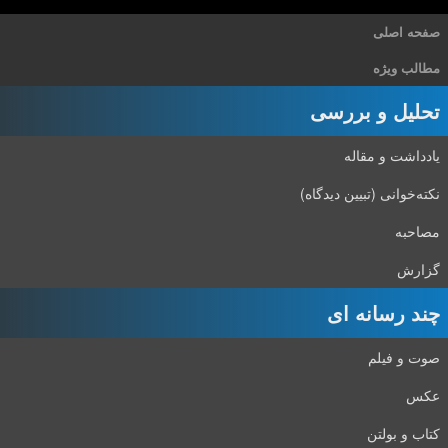
صفحه اصلی
مطالب ویژه
تحلیل و بررسی
یادداشت و مقاله
نکته‌خوانی (تبیین دیدگاه)
مصاحبه
گزارش
چند رسانه ای
صوت و فیلم
عکس
کتاب و بولتن