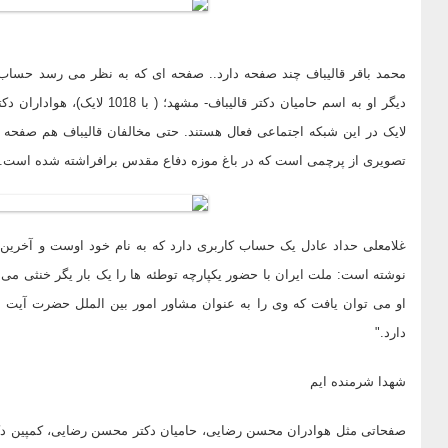
تصویری از پرچمی است که در باغ موزه دفاع مقدس برافراشته شده است.
نوشته است: ملت ایران با حضور یکپارچه توطئه ها را یک بار یگر خنثی می 
دارد."
شهدا شرمنده ایم
صفحاتی مثل هوادران محسن رضایی، حامیان دکتر محسن رضایی، کمپین دک