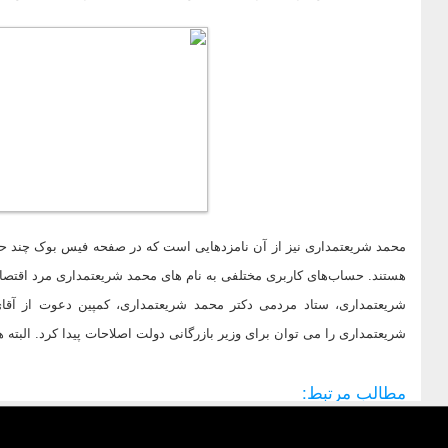
محمد شریعتمداری نیز از آن نامزدهایی است که در صفحه فیس بوک چند حس
هستند. حساب‌های کاربری مختلفی به نام های محمد شریعتمداری مرد اقتصاد
شریعتمداری، ستاد مردمی دکتر محمد شریعتمداری، کمپین دعوت از آق
شریعتمداری را می توان برای وزیر بازرگانی دولت اصلاحات پیدا کرد. البت
مطالب مرتبط: