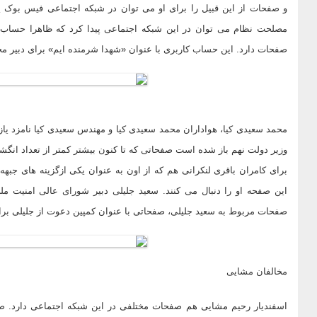
و صفحات از این قبیل را برای او می توان در شبکه اجتماعی فیس بوک پ
مصلحت نظام می توان در این شبکه اجتماعی پیدا کرد که ظاهرا حساب کا
صفحات دارد. این حساب کاربری با عنوان «شهدا شرمنده ایم» برای دبیر
محمد سعیدی کیا، هواداران محمد سعیدی کیا و مهندس سعیدی کیا نامزد ی
وزیر دولت نهم باز شده است صفحاتی که تا کنون بیشتر کمتر از تعداد انگشت
این صفحه او را دنبال می کنند. سعید جلیلی دبیر شورای عالی امنیت مل
صفحات مربوط به سعید جلیلی، صفحاتی با عنوان کمپین دعوت از جلیلی برا
مخالفان مشایی