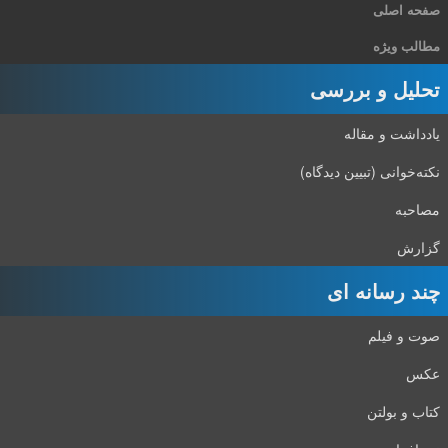
صفحه اصلی
مطالب ویژه
تحلیل و بررسی
یادداشت و مقاله
نکته‌خوانی (تبیین دیدگاه)
مصاحبه
گزارش
چند رسانه ای
صوت و فیلم
عکس
کتاب و بولتن