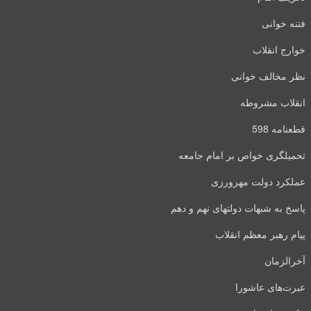
فتنه خوانی
خوارج انقلاب
نظر مخالف خوانی
انقلاب مشروطه
قطعنامه 598
تحمیلگری خواص بر امام جامعه
عملکرد دولت مهرورزی
پاسخ به شبهات دولتهای نهم و دهم
پیام رهبر معظم انقلاب
آخرالزمان
عبرت‌های عاشورا