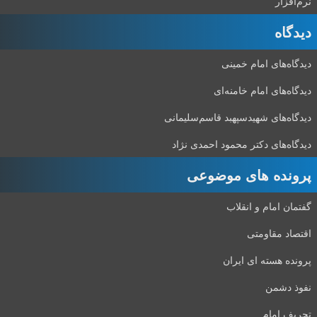
نرم‌افزار
دیدگاه‌
دیدگاه‌های امام خمینی
دیدگاه‌های امام خامنه‌ای
دیدگاه‌های شهید‌سپهبد قاسم‌سلیمانی
دیدگاه‌های دکتر محمود احمدی نژاد
پرونده های موضوعی
گفتمان امام و انقلاب
اقتصاد مقاومتی
پرونده هسته ای ایران
نفوذ دشمن
تحریف امام