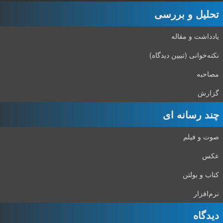
تحلیل و بررسی
یادداشت و مقاله
نکته‌خوانی (تبیین دیدگاه)
مصاحبه
گزارش
چند رسانه ای
صوت و فیلم
عکس
کتاب و بولتن
نرم‌افزار
دیدگاه‌