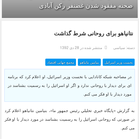
صحنه مفقود شدن غضنفر رکن آبادی
نتانیاهو برای روحانی شرط گذاشت
دسته:
سیاسی
منتشر شده در 28 دی 1392
نخست وزیر اسرائیل
بنیامین نتانیاهو
مجمع جهانی اقتصاد
در مصاحبه شبکه کانادایی با نخست وزیر اسرائیل، او اعلام کرد که برنامه
ای برای دیدار با روحانی ندارد و اگر او اسرائیل را به رسمیت بشناسد در
مورد دیدار با او فکر می کنم.
به گزارش «پايگاه خبري تحليلي رئيس جمهور ما»، بنیامین نتانیاهو اعلام کرد
در صورتی که روحانی اسرائیل را به رسمیت بشناسد در مورد دیدار با او فکر
می کنم.