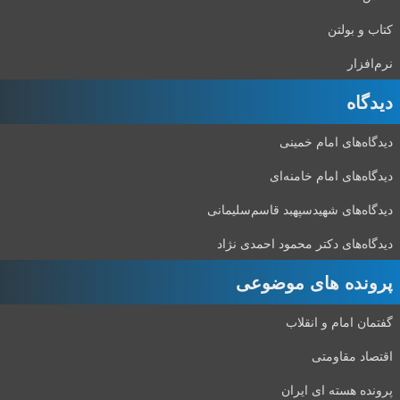
کتاب و بولتن
نرم‌افزار
دیدگاه‌
دیدگاه‌های امام خمینی
دیدگاه‌های امام خامنه‌ای
دیدگاه‌های شهید‌سپهبد قاسم‌سلیمانی
دیدگاه‌های دکتر محمود احمدی نژاد
پرونده های موضوعی
گفتمان امام و انقلاب
اقتصاد مقاومتی
پرونده هسته ای ایران