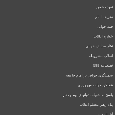
نفوذ دشمن
تحریف امام
فتنه خوانی
خوارج انقلاب
نظر مخالف خوانی
انقلاب مشروطه
قطعنامه 598
تحمیلگری خواص بر امام جامعه
عملکرد دولت مهرورزی
پاسخ به شبهات دولتهای نهم و دهم
پیام رهبر معظم انقلاب
آخرالزمان