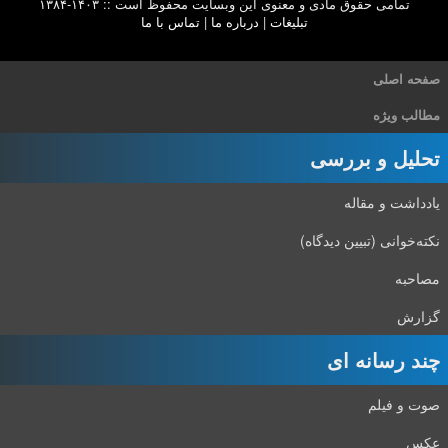
تمامی حقوق مادی و معنوی این وبسایت محفوظ است :: ۱۴۰۳-۱۳۸۴
تبلیغات
|
درباره ما
|
تماس با ما
صفحه اصلی
مطالب ویژه
تحلیل و بررسی
یادداشت و مقاله
نکته‌خوانی (تبیین دیدگاه)
مصاحبه
گزارش
چند رسانه ای
صوت و فیلم
عکس