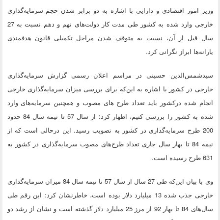
وزیر امور اقتصادی و دارایی با اشاره به دو برابر شدن حجم سرمایه‌گذاری
خارجی وارد شده به کشور طی مدت کار دولت‌های نهم و دهم نسبت به 27
سال قبل از آن، نسبت به متوقف شدن مراحل تکمیلی قانون هدفمندی‌
یارانه‌ها ابراز نگرانی کرد.
سیدشمس‌الدین حسینی در مراسم اعلان رسمی گزارش سرمایه‌گذاری
خارجی در کشور با اشاره به این‌که برای بررسی میزان سرمایه‌گذاری خارجی
انجام شده درکشور باید تعداد طرح های مصوب و همچنین سرمایه‌های وارد
شده به کشور را بررسی کنیم، اظهار کرد: از سال 57 تا نیمه سال 84 حدود
200 طرح سرمایه‌گذاری در کشور به تصویب رسید. این درحالی است که از
نیمه 84 تا بهار سال جاری تعداد طرح‌های مصوب سرمایه‌گذاری ‌در کشور به
631 طرح رسیده است.
وی با بیان این‌که طی 27 سال از سال 57 تا نیمه سال 84 میزان سرمایه‌گذاری
خارجی جذب شده 13 میلیارد دلار بوده است، خاطرنشان کرد: این رقم طی
سال‌های 84 تا بهار 92 از مرز 25 میلیارد دلار گذشته است و نشان از رشد دو