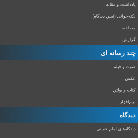
یادداشت و مقاله
نکته‌خوانی (تبیین دیدگاه)
مصاحبه
گزارش
چند رسانه ای
صوت و فیلم
عکس
کتاب و بولتن
نرم‌افزار
دیدگاه‌
دیدگاه‌های امام خمینی