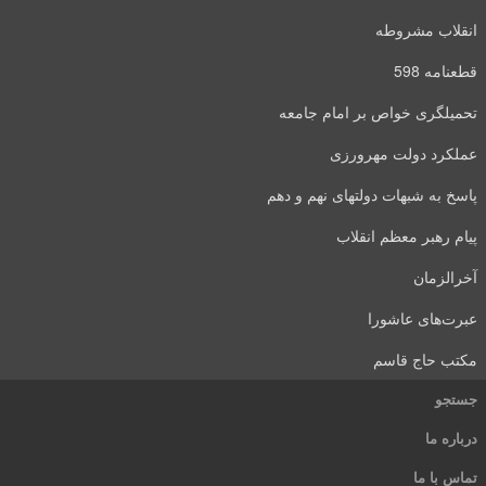
انقلاب مشروطه
قطعنامه 598
تحمیلگری خواص بر امام جامعه
عملکرد دولت مهرورزی
پاسخ به شبهات دولتهای نهم و دهم
پیام رهبر معظم انقلاب
آخرالزمان
عبرت‌های عاشورا
مکتب حاج قاسم
جستجو
درباره ما
تماس با ما