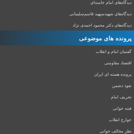
دیدگاه‌های امام خامنه‌ای
دیدگاه‌های شهید‌سپهبد قاسم‌سلیمانی
دیدگاه‌های دکتر محمود احمدی نژاد
پرونده های موضوعی
گفتمان امام و انقلاب
اقتصاد مقاومتی
پرونده هسته ای ایران
نفوذ دشمن
تحریف امام
فتنه خوانی
خوارج انقلاب
نظر مخالف خوانی