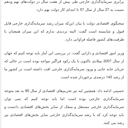
برابری سرمایه‌گذاری خارجی طی بیش از هفت سال در دولت‌های نهم ودهم
نسبت به 27 سال از سال 57 تا ابتدای کار دولت نهم دارد.
سخنگوی اقتصادی دولت با بیان این‌که میزان رشد سرمایه‌گذاری خارجی قابل
قبول و شایسته است گفت: البته تردیدی ندارم که این میزان همچنان با
ظرفیت‌های کشور فاصله فراوانی دارد.
وزیر امور اقتصادی و دارایی گفت: در بررسی این آمار باید توجه کنیم که جهان
از سال 2007 میلادی تاکنون با یک رکود فراگیر مواجه بوده است در حالی که
جریان جابه جایی و ورود سرمایه‌گذاری خارجی افت داشته است در کشور ما
از رشد 143 درصدی برخوردار شده است.
حسینی ادامه داد: همچنین لبه تیز تحریم‌های اقتصادی از سال 85 به بعد متوجه
سرمایه‌گذاری خارجی بوده است اما باید توجه کنیم که نمی توان
سرمایه‌گذاری خارجی مستقل و منفک از سایر بخش‌های اقتصادی دانست و
باید توجه کرد که با رشد سرمایه‌گذاری خارجی سایر بخش‌های اقتصادی نیز
رشد می کنند.