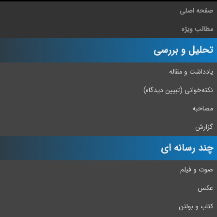
صفحه اصلی
مطالب ویژه
تحلیل و بررسی
یادداشت و مقاله
نکته‌خوانی (تبیین دیدگاه)
مصاحبه
گزارش
چند رسانه ای
صوت و فیلم
عکس
کتاب و بولتن