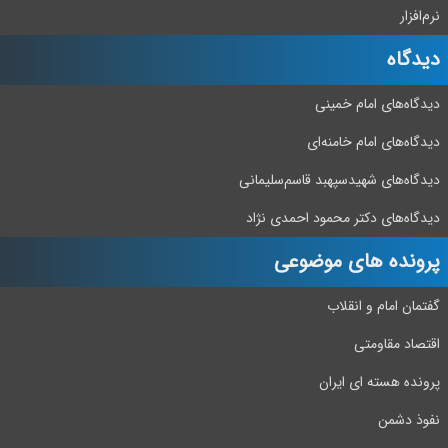
نرم‌افزار
دیدگاه‌
دیدگاه‌های امام خمینی
دیدگاه‌های امام خامنه‌ای
دیدگاه‌های شهید‌سپهبد قاسم‌سلیمانی
دیدگاه‌های دکتر محمود احمدی نژاد
پرونده های موضوعی
گفتمان امام و انقلاب
اقتصاد مقاومتی
پرونده هسته ای ایران
نفوذ دشمن