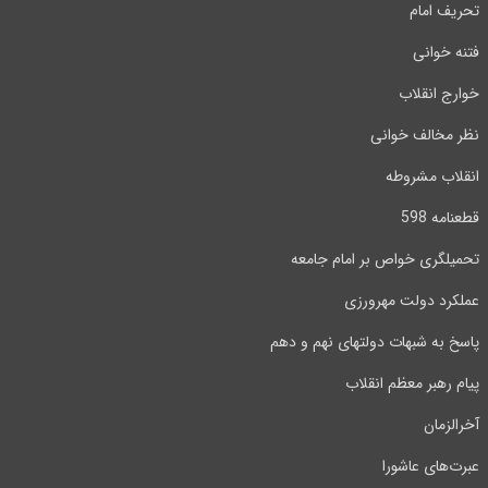
تحریف امام
فتنه خوانی
خوارج انقلاب
نظر مخالف خوانی
انقلاب مشروطه
قطعنامه 598
تحمیلگری خواص بر امام جامعه
عملکرد دولت مهرورزی
پاسخ به شبهات دولتهای نهم و دهم
پیام رهبر معظم انقلاب
آخرالزمان
عبرت‌های عاشورا