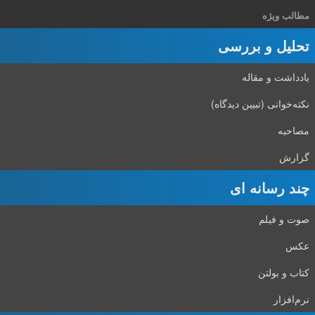
مطالب ویژه
تحلیل و بررسی
یادداشت و مقاله
نکته‌خوانی (تبیین دیدگاه)
مصاحبه
گزارش
چند رسانه ای
صوت و فیلم
عکس
کتاب و بولتن
نرم‌افزار