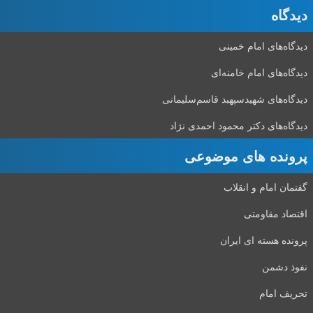
دیدگاه‌
دیدگاه‌های امام خمینی
دیدگاه‌های امام خامنه‌ای
دیدگاه‌های شهید‌سپهبد قاسم‌سلیمانی
دیدگاه‌های دکتر محمود احمدی نژاد
پرونده های موضوعی
گفتمان امام و انقلاب
اقتصاد مقاومتی
پرونده هسته ای ایران
نفوذ دشمن
تحریف امام