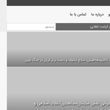
درباره ما
تماس با ما
الکترومغناطیس؛ سلاح مخوف و دست برتر ایران در جنگ نوین
خوانی نقش سازمان‌مجاهدین‌انقلاب‌اسلامی و