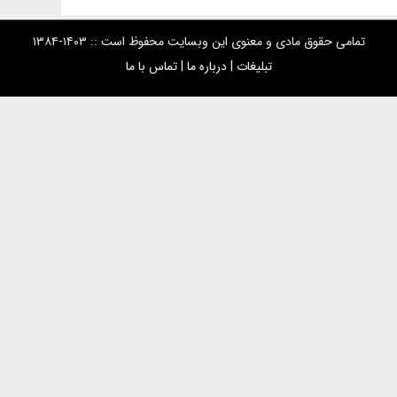
تمامی حقوق مادی و معنوی این وبسایت محفوظ است :: ۱۴۰۳-۱۳۸۴
تبلیغات
|
درباره ما
|
تماس با ما