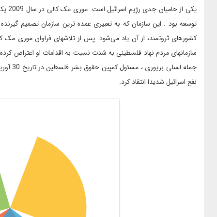
یکی از
توسعه بود . این سازمان که به تعبیری عمده ترین سازمان تصمیم گیرنده 
کشورهای ثروتمند، از آن یاد می‌شود. پس از تلاشهای فراوان موری مک ک
سازمانهای مردم نهاد فلسطینی به شدت نسبت به اقدامات او اعتراض کرده و در
نفع اسرائیل شدیدا انتقاد کرد.