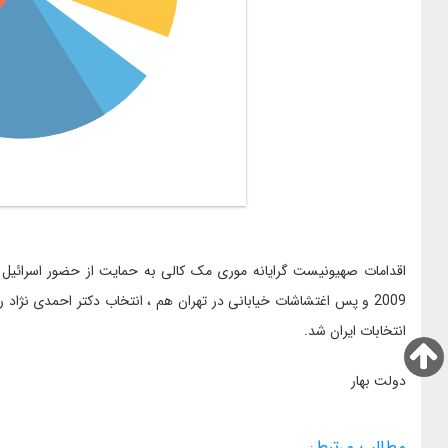
اقدامات صهیونیست گرایانه موری مک کالی به حمایت از حضور اسرائیل
2009 و پس اغتشاشات خیابانی در تهران هم ، انتخاب دکتر احمدی نژاد را
انتخابات ایران شد.
دولت بهار
مطالب مرتبط: