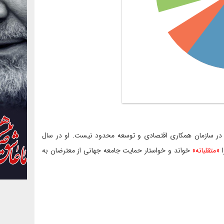
 در سازمان همکاری اقتصادی و توسعه محدود نیست. او در سال
«متقلبانه»
خواند و خواستار حمایت جامعه جهانی از معترضان به