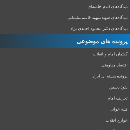
دیدگاه‌های امام خامنه‌ای
دیدگاه‌های شهید‌سپهبد قاسم‌سلیمانی
دیدگاه‌های دکتر محمود احمدی نژاد
پرونده های موضوعی
گفتمان امام و انقلاب
اقتصاد مقاومتی
پرونده هسته ای ایران
نفوذ دشمن
تحریف امام
فتنه خوانی
خوارج انقلاب