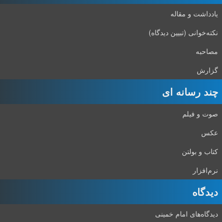
یادداشت و مقاله
نکته‌خوانی (تبیین دیدگاه)
مصاحبه
گزارش
چند رسانه ای
صوت و فیلم
عکس
کتاب و بولتن
نرم‌افزار
دیدگاه‌
دیدگاه‌های امام خمینی