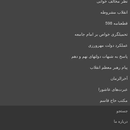
نظر مخالف خوانی
انقلاب مشروطه
قطعنامه 598
تحمیلگری خواص بر امام جامعه
عملکرد دولت مهرورزی
پاسخ به شبهات دولتهای نهم و دهم
پیام رهبر معظم انقلاب
آخرالزمان
عبرت‌های عاشورا
مکتب حاج قاسم
جستجو
درباره ما