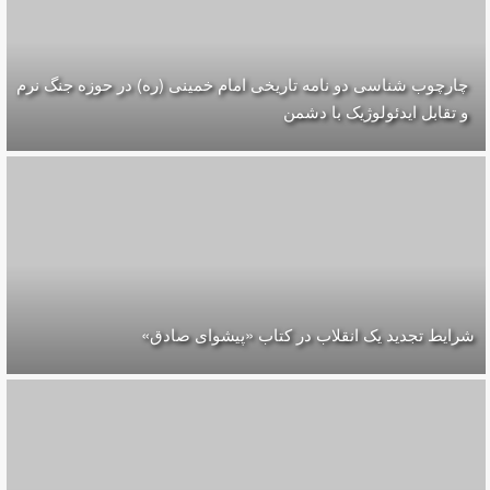
چارچوب شناسی دو نامه تاریخی امام خمینی (ره) در حوزه جنگ نرم
و تقابل ایدئولوژیک با دشمن
شرایط تجدید یک انقلاب در کتاب «پیشوای صادق»