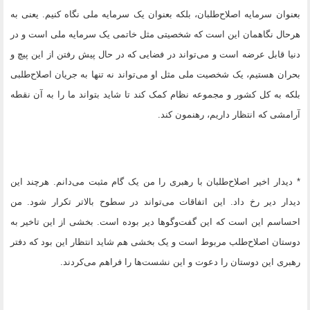
بعنوان سرمایه اصلاح‌طلبان، بلکه بعنوان یک سرمایه ملی نگاه کنیم. یعنی به
هرحال نگاهمان این است که شخصیتی مثل خاتمی یک سرمایه ملی است و در
دنیا قابل عرضه است و می‌تواند در فضایی که در حال پیش رفتن از این پیچ و
بحران هستیم، یک شخصیت ملی مثل او می‌تواند نه تنها به جریان اصلاح‌طلبی
بلکه به کل کشور و مجموعه نظام کمک کند تا شاید بتواند ما را به آن نقطه
آرامشی که انتظار داریم، رهنمون کند.
* دیدار اخیر اصلاح‌طلبان با رهبری را من یک گام مثبت می‌دانم. هرچند این
دیدار دیر رخ داد. این اتفاقات می‌تواند در سطوح بالاتر تکرار شود. من
احساسم این است که این گفت‌وگوها دیر بوده است. بخشی‌ از این تاخیر به
دوستان اصلاح‌طلب‌ مربوط است و یک بخشی‌ هم شاید انتظار این بود که دفتر
رهبری این دوستان را دعوت و این نشست‌ها را فراهم می‌کردند.