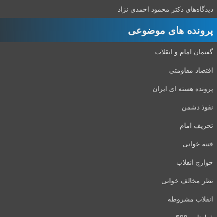
دیدگاه‌های دکتر محمود احمدی نژاد
پرونده های موضوعی
گفتمان امام و انقلاب
اقتصاد مقاومتی
پرونده هسته ای ایران
نفوذ دشمن
تحریف امام
فتنه خوانی
خوارج انقلاب
نظر مخالف خوانی
انقلاب مشروطه