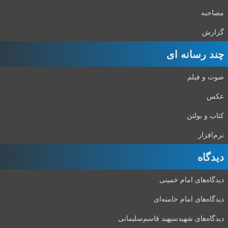
مصاحبه
گزارش
چند رسانه ای
صوت و فیلم
عکس
کتاب و بولتن
نرم‌افزار
دیدگاه‌
دیدگاه‌های امام خمینی
دیدگاه‌های امام خامنه‌ای
دیدگاه‌های شهید‌سپهبد قاسم‌سلیمانی