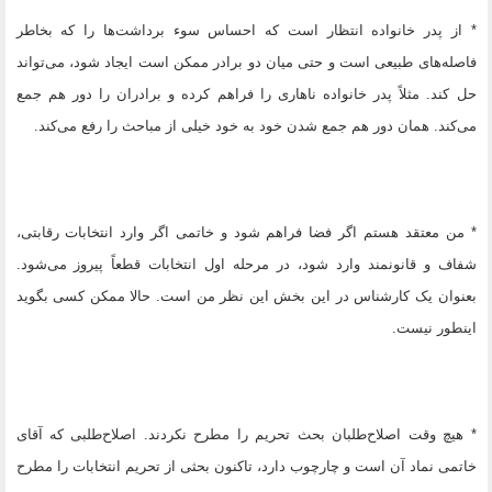
* از پدر خانواده انتظار است که احساس سوء برداشت‌ها را که بخاطر
فاصله‌های طبیعی است و حتی میان دو برادر ممکن است ایجاد شود، می‌تواند
حل کند. مثلاً پدر خانواده ناهاری را فراهم کرده و برادران را دور هم جمع
می‌کند. همان دور هم جمع شدن خود به خود خیلی از مباحث را رفع می‌کند.
* من معتقد هستم اگر فضا فراهم شود و خاتمی اگر وارد انتخابات رقابتی،
شفاف و قانونمند وارد شود، در مرحله اول انتخابات قطعاً پیروز می‌شود.
بعنوان یک کارشناس در این بخش این نظر من است. حالا ممکن کسی بگوید
اینطور نیست.
* هیچ وقت اصلاح‌طلبان بحث تحریم را مطرح نکردند. اصلاح‌طلبی که آقای
خاتمی نماد آن است و چارچوب دارد، تاکنون بحثی از تحریم انتخابات را مطرح