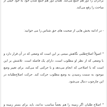
برادران را دور هم جمع می‌کند. همان دور هم جمع شدن خود به خود خیلی از
مباحث را رفع می‌کند.
- در ادامه بخش هایی از صحبت های حق شناس را می خوانید:
* اصولاً اصلاح‌طلبی نگاهش مبتنی بر این است که وضعی که در آن قرار دارد و
با وضعی که از نظر او مطلوب است، دارای یک فاصله است. تلاشش بر این
است که با اصلاحی که انجام می‌دهد و با حرکتی که می‌کند، برای تغییر وضع
موجود به سمت رسیدن به وضع مطلوب حرکت کند. حرکت اصلاح‌طلبانه در
این چارچوب دنبال می‌شود.
* اصلاح طلبان اگر زمینه را هم بعضاً مناسب ندانند، باید برای بستر زمینه و