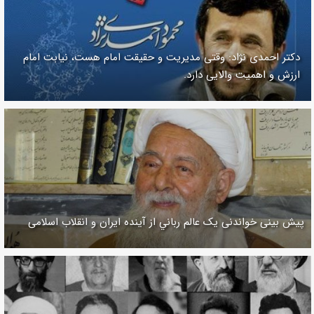
دکتر احمدی نژاد: وقتی مدیریت و حقیقت امام هست، نیابت امام
ارزش و اهمیت والایی دارد.
پیش بینی خواندنی یک عالم رباني از آینده ایران و انقلاب اسلامی