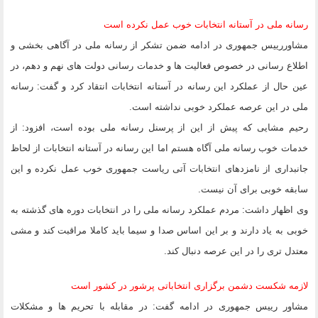
رسانه ملی در آستانه انتخابات خوب عمل نکرده است
مشاوررییس جمهوری در ادامه ضمن تشکر از رسانه ملی در آگاهی بخشی و
اطلاع رسانی در خصوص فعالیت ها و خدمات رسانی دولت های نهم و دهم، در
عین حال از عملکرد این رسانه در آستانه انتخابات انتقاد کرد و گفت: رسانه
ملی در این عرصه عملکرد خوبی نداشته است.
رحیم مشایی که پیش از این از پرسنل رسانه ملی بوده است، افزود: از
خدمات خوب رسانه ملی آگاه هستم اما این رسانه در آستانه انتخابات از لحاظ
جانبداری از نامزدهای انتخابات آتی ریاست جمهوری خوب عمل نکرده و این
سابقه خوبی برای آن نیست.
وی اظهار داشت: مردم عملکرد رسانه ملی را در انتخابات دوره های گذشته به
خوبی به یاد دارند و بر این اساس صدا و سیما باید کاملا مراقبت کند و مشی
معتدل تری را در این عرصه دنبال کند.
لازمه شکست دشمن برگزاری انتخاباتی پرشور در کشور است
مشاور رییس جمهوری در ادامه گفت: در مقابله با تحریم ها و مشکلات