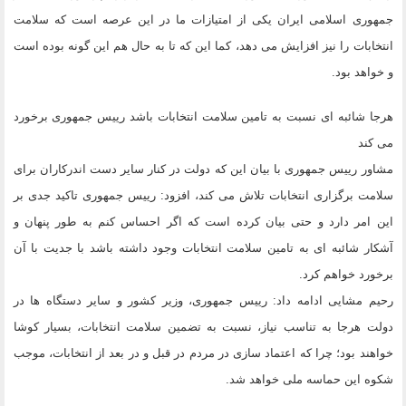
جمهوری اسلامی ایران یکی از امتیازات ما در این عرصه است که سلامت
انتخابات را نیز افزایش می دهد، کما این که تا به حال هم این گونه بوده است
و خواهد بود.
هرجا شائبه ای نسبت به تامین سلامت انتخابات باشد رییس جمهوری برخورد
می کند
مشاور رییس جمهوری با بیان این که دولت در کنار سایر دست اندرکاران برای
سلامت برگزاری انتخابات تلاش می کند، افزود: رییس جمهوری تاکید جدی بر
این امر دارد و حتی بیان کرده است که اگر احساس کنم به طور پنهان و
آشکار شائبه ای به تامین سلامت انتخابات وجود داشته باشد با جدیت با آن
برخورد خواهم کرد.
رحیم مشایی ادامه داد: رییس جمهوری، وزیر کشور و سایر دستگاه ها در
دولت هرجا به تناسب نیاز، نسبت به تضمین سلامت انتخابات، بسیار کوشا
خواهند بود؛ چرا که اعتماد سازی در مردم در قبل و در بعد از انتخابات، موجب
شکوه این حماسه ملی خواهد شد.