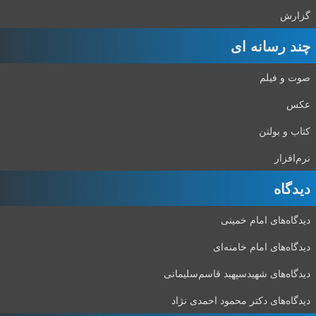
گزارش
چند رسانه ای
صوت و فیلم
عکس
کتاب و بولتن
نرم‌افزار
دیدگاه‌
دیدگاه‌های امام خمینی
دیدگاه‌های امام خامنه‌ای
دیدگاه‌های شهید‌سپهبد قاسم‌سلیمانی
دیدگاه‌های دکتر محمود احمدی نژاد