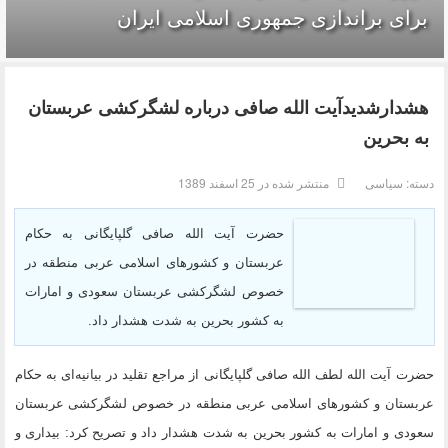
برای براندازی جمهوری اسلامی ایران
هشدارشدیدآیت الله صافی درباره لشگرکشی عربستان
به بحرین
دسته:
سیاسی
منتشر شده در 25 اسفند 1389
حضرت آیت الله صافی گلپایگانی به حکام
عربستان و کشورهای اسلامی عربی منطقه در
خصوص لشگرکشی عربستان سعودی و امارات
به کشور بحرین به شدت هشدار داد.
حضرت آیت الله لطف الله صافی گلپایگانی از مراجع تقلید در بیانیه‌ای به حکام
عربستان و کشورهای اسلامی عربی منطقه در خصوص لشگرکشی عربستان
سعودی و امارات به کشور بحرین به شدت هشدار داد و تصریح کرد: بیداری و