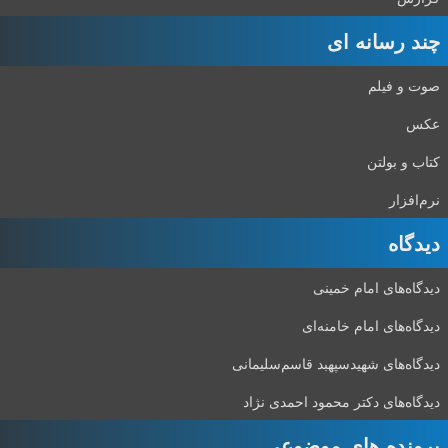
چند رسانه ای
صوت و فیلم
عکس
کتاب و بولتن
نرم‌افزار
دیدگاه‌
دیدگاه‌های امام خمینی
دیدگاه‌های امام خامنه‌ای
دیدگاه‌های شهید‌سپهبد قاسم‌سلیمانی
دیدگاه‌های دکتر محمود احمدی نژاد
پرونده های موضوعی