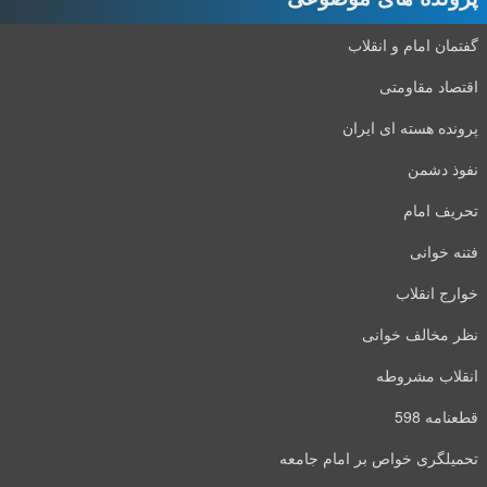
گفتمان امام و انقلاب
اقتصاد مقاومتی
پرونده هسته ای ایران
نفوذ دشمن
تحریف امام
فتنه خوانی
خوارج انقلاب
نظر مخالف خوانی
انقلاب مشروطه
قطعنامه 598
تحمیلگری خواص بر امام جامعه