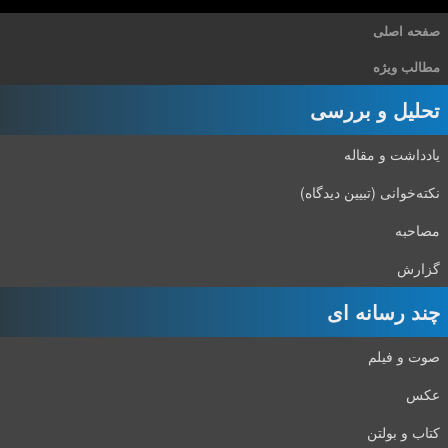
صفحه اصلی
مطالب ویژه
تحلیل و بررسی
یادداشت و مقاله
نکته‌خوانی (تبیین دیدگاه)
مصاحبه
گزارش
چند رسانه ای
صوت و فیلم
عکس
کتاب و بولتن