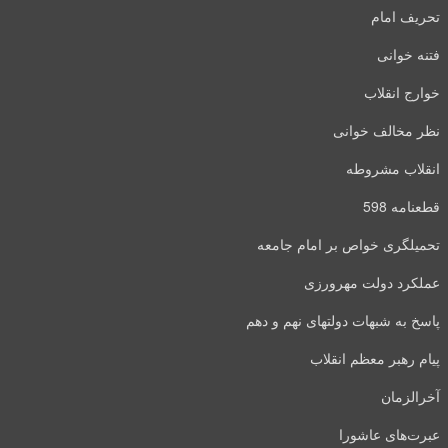
تحریف امام
فتنه خوانی
خوارج انقلاب
نظر مخالف خوانی
انقلاب مشروطه
قطعنامه 598
تحمیلگری خواص بر امام جامعه
عملکرد دولت مهرورزی
پاسخ به شبهات دولتهای نهم و دهم
پیام رهبر معظم انقلاب
آخرالزمان
عبرت‌های عاشورا