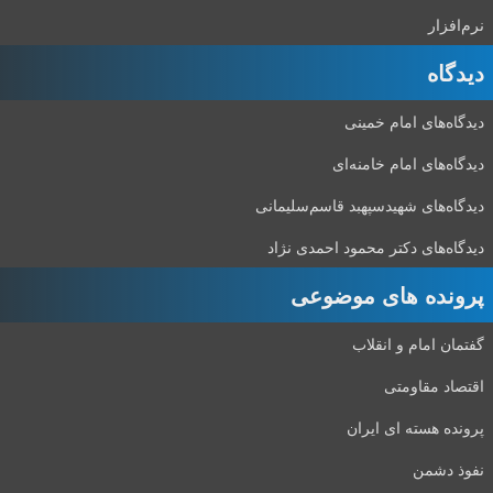
نرم‌افزار
دیدگاه‌
دیدگاه‌های امام خمینی
دیدگاه‌های امام خامنه‌ای
دیدگاه‌های شهید‌سپهبد قاسم‌سلیمانی
دیدگاه‌های دکتر محمود احمدی نژاد
پرونده های موضوعی
گفتمان امام و انقلاب
اقتصاد مقاومتی
پرونده هسته ای ایران
نفوذ دشمن