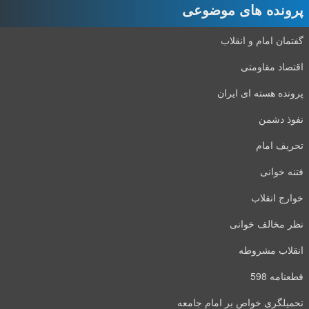
پرونده های موضوعی
گفتمان امام و انقلاب
اقتصاد مقاومتی
پرونده هسته ای ایران
نفوذ دشمن
تحریف امام
فتنه خوانی
خوارج انقلاب
نظر مخالف خوانی
انقلاب مشروطه
قطعنامه 598
تحمیلگری خواص بر امام جامعه