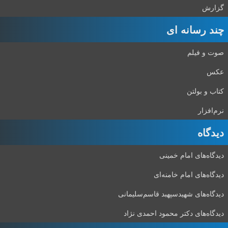
گزارش
چند رسانه ای
صوت و فیلم
عکس
کتاب و بولتن
نرم‌افزار
دیدگاه‌
دیدگاه‌های امام خمینی
دیدگاه‌های امام خامنه‌ای
دیدگاه‌های شهید‌سپهبد قاسم‌سلیمانی
دیدگاه‌های دکتر محمود احمدی نژاد