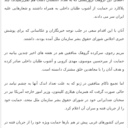
پلاکارد در حمایت از آشوب طلبان داخلی به همراه داشتند و شعارهایی علیه
ایران سر می دادند.
آنان با این اقدام سعی در جلب توجه خبرنگاران و عکاسانی که برای پوشش
خبری اجلاس شورای حقوق بشر سازمان ملل آمده بودند، داشتند.
مریم رجوی، سرکرده گروهک منافقین هم در هفته های اخیر چندین بیانیه در
حمایت از میرحسین موسوی، مهدی کروبی و آشوب طلبان داخلی صادر کرده
و هدف آنان را با مجاهدین خلق مشترک دانسته است.
اما تجمع ناکام منافقین در ژنو که به علت تعداد اندک آنها به چشم نیامد در
حالی صورت گرفت که همزمان هیلاری کلینتون، وزیر امور خارجه آمریکا نیز در
سخنان ضدایرانی خود در شورای حقوق بشر سازمان ملل متحد، حمایت خود
را از جریان فتنه و سران آن اعلام کرد.
سران کشورهای غربی پیش تر هم بارها حمایت ویژه خود را از جریان فتنه در