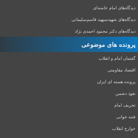
دیدگاه‌های امام خامنه‌ای
دیدگاه‌های شهید‌سپهبد قاسم‌سلیمانی
دیدگاه‌های دکتر محمود احمدی نژاد
پرونده های موضوعی
گفتمان امام و انقلاب
اقتصاد مقاومتی
پرونده هسته ای ایران
نفوذ دشمن
تحریف امام
فتنه خوانی
خوارج انقلاب