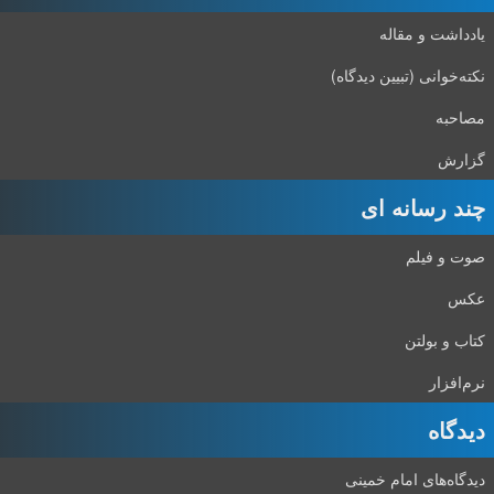
یادداشت و مقاله
نکته‌خوانی (تبیین دیدگاه)
مصاحبه
گزارش
چند رسانه ای
صوت و فیلم
عکس
کتاب و بولتن
نرم‌افزار
دیدگاه‌
دیدگاه‌های امام خمینی