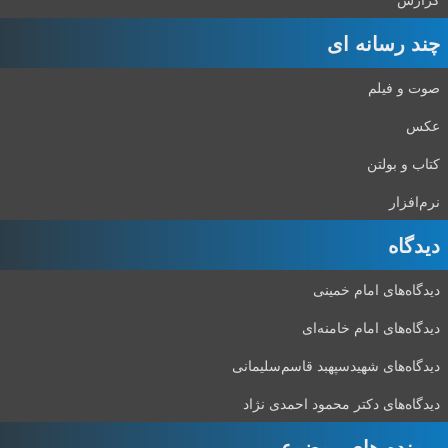
چند رسانه ای
صوت و فیلم
عکس
کتاب و بولتن
نرم‌افزار
دیدگاه‌
دیدگاه‌های امام خمینی
دیدگاه‌های امام خامنه‌ای
دیدگاه‌های شهید‌سپهبد قاسم‌سلیمانی
دیدگاه‌های دکتر محمود احمدی نژاد
پرونده های موضوعی