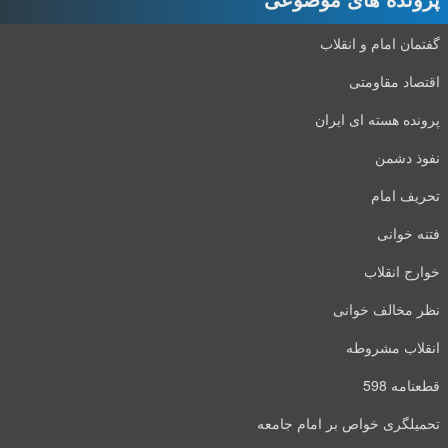
گفتمان امام و انقلاب
اقتصاد مقاومتی
پرونده هسته ای ایران
نفوذ دشمن
تحریف امام
فتنه خوانی
خوارج انقلاب
نظر مخالف خوانی
انقلاب مشروطه
قطعنامه 598
تحمیلگری خواص بر امام جامعه