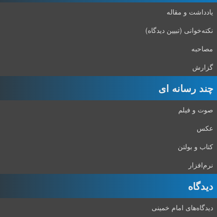
یادداشت و مقاله
نکته‌خوانی (تبیین دیدگاه)
مصاحبه
گزارش
چند رسانه ای
صوت و فیلم
عکس
کتاب و بولتن
نرم‌افزار
دیدگاه‌
دیدگاه‌های امام خمینی