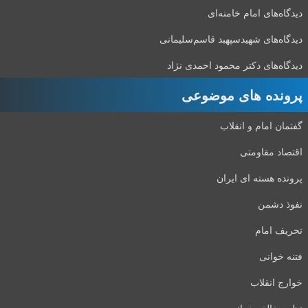
دیدگاه‌های امام خامنه‌ای
دیدگاه‌های شهید‌سپهبد قاسم‌سلیمانی
دیدگاه‌های دکتر محمود احمدی نژاد
پرونده های موضوعی
گفتمان امام و انقلاب
اقتصاد مقاومتی
پرونده هسته ای ایران
نفوذ دشمن
تحریف امام
فتنه خوانی
خوارج انقلاب