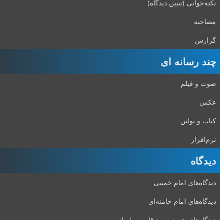
نکته‌خوانی (تبیین دیدگاه)
مصاحبه
گزارش
چند رسانه ای
صوت و فیلم
عکس
کتاب و بولتن
نرم‌افزار
دیدگاه‌
دیدگاه‌های امام خمینی
دیدگاه‌های امام خامنه‌ای
دیدگاه‌های شهید‌سپهبد قاسم‌سلیمانی