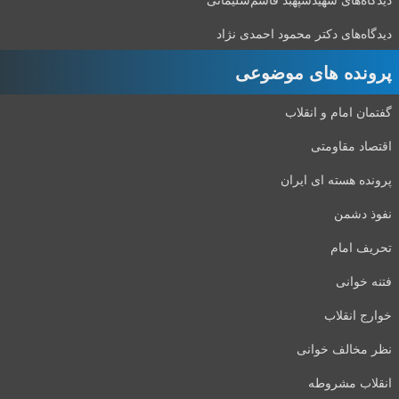
دیدگاه‌های دکتر محمود احمدی نژاد
پرونده های موضوعی
گفتمان امام و انقلاب
اقتصاد مقاومتی
پرونده هسته ای ایران
نفوذ دشمن
تحریف امام
فتنه خوانی
خوارج انقلاب
نظر مخالف خوانی
انقلاب مشروطه