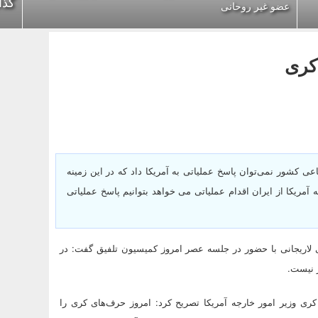
گذا
عضو غیر روحانی
کری
70 میلیارد تومانی برای بنیه دفاعی کشور نمی‌توان پاسخ عملیاتی به آمریکا داد که در این زمینه
آمریکا از ایران اقدام عملیاتی می خواهد بتوانیم پاسخ عملیاتی
ی لاریجانی با حضور در جلسه عصر امروز کمیسیون تلفیق گفت: در
 نیست.
ی وزیر امور خارجه آمریکا تصریح کرد: امروز حرف‌های کری را