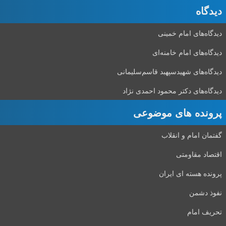
دیدگاه‌
دیدگاه‌های امام خمینی
دیدگاه‌های امام خامنه‌ای
دیدگاه‌های شهید‌سپهبد قاسم‌سلیمانی
دیدگاه‌های دکتر محمود احمدی نژاد
پرونده های موضوعی
گفتمان امام و انقلاب
اقتصاد مقاومتی
پرونده هسته ای ایران
نفوذ دشمن
تحریف امام