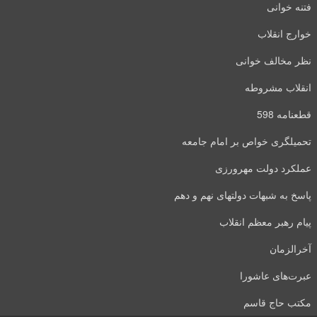
فتنه خوانی
خوارج انقلاب
نظر مخالف خوانی
انقلاب مشروطه
قطعنامه 598
تحمیلگری خواص بر امام جامعه
عملکرد دولت مهرورزی
پاسخ به شبهات دولتهای نهم و دهم
پیام رهبر معظم انقلاب
آخرالزمان
عبرت‌های عاشورا
مکتب حاج قاسم