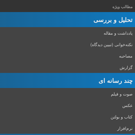
مطالب ویژه
تحلیل و بررسی
یادداشت و مقاله
نکته‌خوانی (تبیین دیدگاه)
مصاحبه
گزارش
چند رسانه ای
صوت و فیلم
عکس
کتاب و بولتن
نرم‌افزار