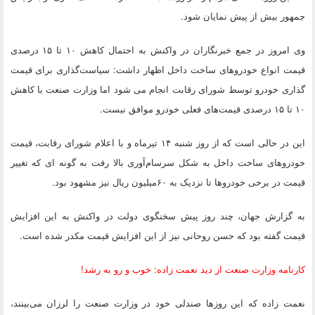
جمهور بیش از پیش نمایان شود.
وی امروز در جمع خبرنگاران در واکنش به احتمال کاهش ۱۰ تا ۱۵ درصدی
قیمت انواع خودروهای ساخت داخل اظهار داشت: سیاست‌گذاری برای قیمت
گذاری خودرو توسط شورای رقابت انجام می شود اما وزارت صنعت با کاهش
۱۰ تا ۱۵ درصدی قیمت‌های فعلی خودرو موافق نیست.
این در حالی است که از روز شنبه ۱۴ تیرماه و با اعلام شورای رقابت، قیمت
خودروهای ساخت داخل به شکل سرسام‌آوری بالا رفت به گونه ای که تغییر
قیمت در برخی خودروها تا نزدیک به ۶۰میلیون ریال نیز مشهود بود.
به گزارش جهان، چند روز پیش سخنگوی دولت در واکنش به این افزایش
قیمت گفته بود که حسن روحانی نیز از این افزایش قیمت مکدر شده است.
کارنامه وزارت صنعت از دید نعمت زاده: خوب و رو به رشد!
نعمت زاده که این روزها صندلی خود در وزارت صنعت را لرزان می‌بینند،