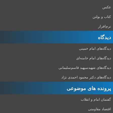
عکس
کتاب و بولتن
نرم‌افزار
دیدگاه‌
دیدگاه‌های امام خمینی
دیدگاه‌های امام خامنه‌ای
دیدگاه‌های شهید‌سپهبد قاسم‌سلیمانی
دیدگاه‌های دکتر محمود احمدی نژاد
پرونده های موضوعی
گفتمان امام و انقلاب
اقتصاد مقاومتی