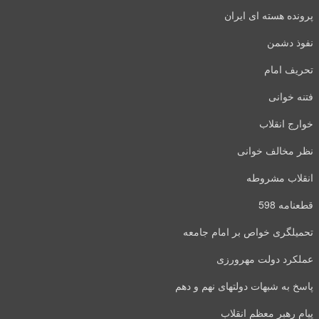
پرونده هسته ای ایران
نفوذ دشمن
تحریف امام
فتنه خوانی
خوارج انقلاب
نظر مخالف خوانی
انقلاب مشروطه
قطعنامه 598
تحمیلگری خواص بر امام جامعه
عملکرد دولت مهرورزی
پاسخ به شبهات دولتهای نهم و دهم
پیام رهبر معظم انقلاب