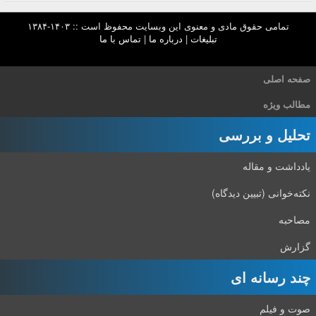
تمامی حقوق مادی و معنوی این وبسایت محفوظ است :: ۱۴۰۳-۱۳۸۴
تبلیغات
|
درباره ما
|
تماس با ما
صفحه اصلی
مطالب ویژه
تحلیل و بررسی
یادداشت و مقاله
نکته‌خوانی (تبیین دیدگاه)
مصاحبه
گزارش
چند رسانه ای
صوت و فیلم