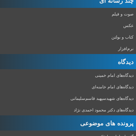
چند رسانه ای
صوت و فیلم
عکس
کتاب و بولتن
نرم‌افزار
دیدگاه‌
دیدگاه‌های امام خمینی
دیدگاه‌های امام خامنه‌ای
دیدگاه‌های شهید‌سپهبد قاسم‌سلیمانی
دیدگاه‌های دکتر محمود احمدی نژاد
پرونده های موضوعی