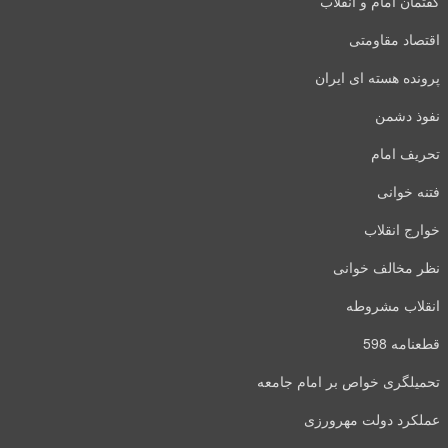
گفتمان امام و انقلاب
اقتصاد مقاومتی
پرونده هسته ای ایران
نفوذ دشمن
تحریف امام
فتنه خوانی
خوارج انقلاب
نظر مخالف خوانی
انقلاب مشروطه
قطعنامه 598
تحمیلگری خواص بر امام جامعه
عملکرد دولت مهرورزی