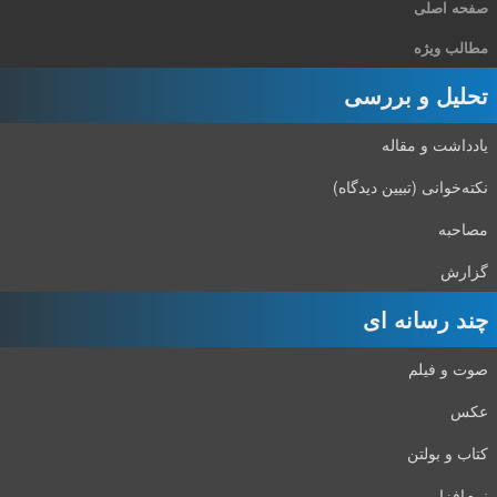
صفحه اصلی
مطالب ویژه
تحلیل و بررسی
یادداشت و مقاله
نکته‌خوانی (تبیین دیدگاه)
مصاحبه
گزارش
چند رسانه ای
صوت و فیلم
عکس
کتاب و بولتن
نرم‌افزار