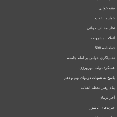
فتنه خوانی
خوارج انقلاب
نظر مخالف خوانی
انقلاب مشروطه
قطعنامه 598
تحمیلگری خواص بر امام جامعه
عملکرد دولت مهرورزی
پاسخ به شبهات دولتهای نهم و دهم
پیام رهبر معظم انقلاب
آخرالزمان
عبرت‌های عاشورا