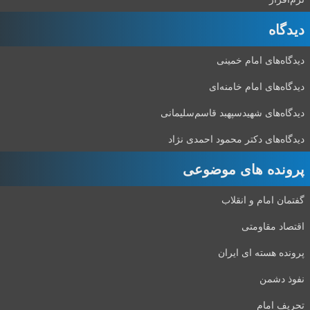
دیدگاه‌
دیدگاه‌های امام خمینی
دیدگاه‌های امام خامنه‌ای
دیدگاه‌های شهید‌سپهبد قاسم‌سلیمانی
دیدگاه‌های دکتر محمود احمدی نژاد
پرونده های موضوعی
گفتمان امام و انقلاب
اقتصاد مقاومتی
پرونده هسته ای ایران
نفوذ دشمن
تحریف امام