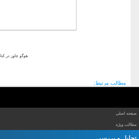
هوگو چاوز در کن
مطالب مرتبط:
صفحه اصلی
مطالب ویژه
تحلیل و بررسی