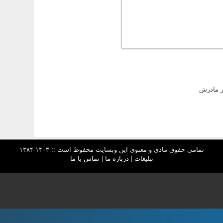
ار مادرش
تمامی حقوق مادی و معنوی این وبسایت محفوظ است :: ۱۴۰۳-۱۳۸۴
تبلیغات
|
درباره ما
|
تماس با ما