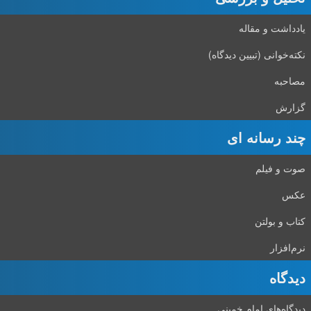
یادداشت و مقاله
نکته‌خوانی (تبیین دیدگاه)
مصاحبه
گزارش
چند رسانه ای
صوت و فیلم
عکس
کتاب و بولتن
نرم‌افزار
دیدگاه‌
دیدگاه‌های امام خمینی