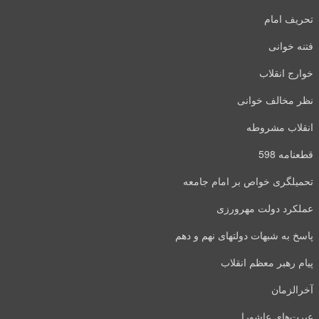
تحریف امام
فتنه خوانی
خوارج انقلاب
نظر مخالف خوانی
انقلاب مشروطه
قطعنامه 598
تحمیلگری خواص بر امام جامعه
عملکرد دولت مهرورزی
پاسخ به شبهات دولتهای نهم و دهم
پیام رهبر معظم انقلاب
آخرالزمان
عبرت‌های عاشورا