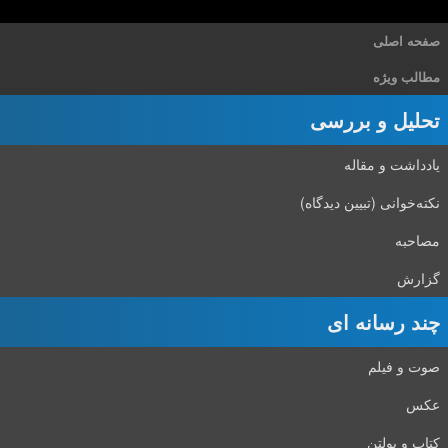
صفحه اصلی
مطالب ویژه
تحلیل و بررسی
یادداشت و مقاله
نکته‌خوانی (تبیین دیدگاه)
مصاحبه
گزارش
چند رسانه ای
صوت و فیلم
عکس
کتاب و بولتن