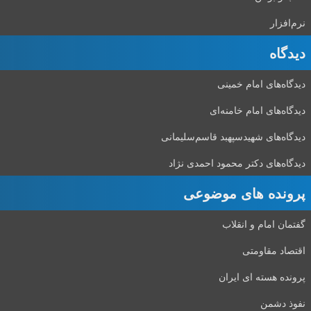
نرم‌افزار
دیدگاه‌
دیدگاه‌های امام خمینی
دیدگاه‌های امام خامنه‌ای
دیدگاه‌های شهید‌سپهبد قاسم‌سلیمانی
دیدگاه‌های دکتر محمود احمدی نژاد
پرونده های موضوعی
گفتمان امام و انقلاب
اقتصاد مقاومتی
پرونده هسته ای ایران
نفوذ دشمن