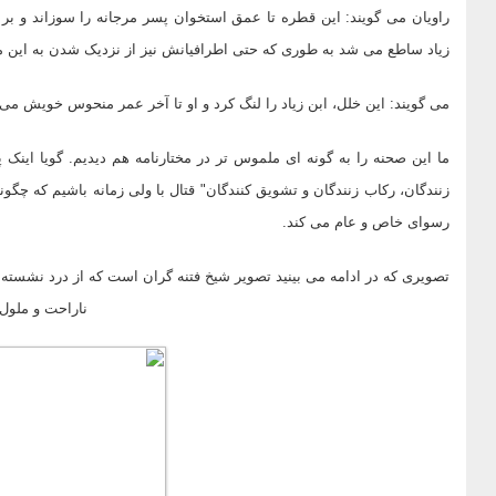
راویان می گویند: این قطره تا عمق استخوان پسر مرجانه را سوزاند و بر
زیاد ساطع می شد به طوری که حتی اطرافیانش نیز از نزدیک شدن به این مر
می گویند: این خلل، ابن زیاد را لنگ کرد و او تا آخر عمر منحوس خویش می 
زنندگان، رکاب زنندگان و تشویق کنندگان" قتال با ولی زمانه باشیم که چگون
رسوای خاص و عام می کند.
تصویری که در ادامه می بینید تصویر شیخ فتنه گران است که از درد نشست
ناراحت و ملول