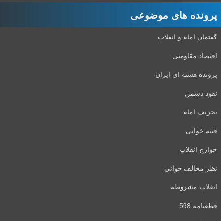
پرونده های موضوعی
گفتمان امام و انقلاب
اقتصاد مقاومتی
پرونده هسته ای ایران
نفوذ دشمن
تحریف امام
فتنه خوانی
خوارج انقلاب
نظر مخالف خوانی
انقلاب مشروطه
قطعنامه 598