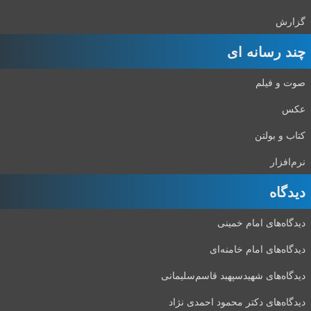
گزارش
چند رسانه ای
صوت و فیلم
عکس
کتاب و بولتن
نرم‌افزار
دیدگاه‌
دیدگاه‌های امام خمینی
دیدگاه‌های امام خامنه‌ای
دیدگاه‌های شهید‌سپهبد قاسم‌سلیمانی
دیدگاه‌های دکتر محمود احمدی نژاد