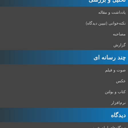
یادداشت و مقاله
نکته‌خوانی (تبیین دیدگاه)
مصاحبه
گزارش
چند رسانه ای
صوت و فیلم
عکس
کتاب و بولتن
نرم‌افزار
دیدگاه‌
دیدگاه‌های امام خمینی