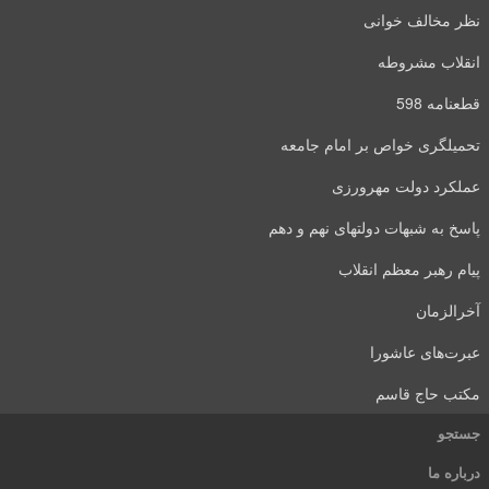
نظر مخالف خوانی
انقلاب مشروطه
قطعنامه 598
تحمیلگری خواص بر امام جامعه
عملکرد دولت مهرورزی
پاسخ به شبهات دولتهای نهم و دهم
پیام رهبر معظم انقلاب
آخرالزمان
عبرت‌های عاشورا
مکتب حاج قاسم
جستجو
درباره ما