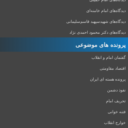
دیدگاه‌های امام خامنه‌ای
دیدگاه‌های شهید‌سپهبد قاسم‌سلیمانی
دیدگاه‌های دکتر محمود احمدی نژاد
پرونده های موضوعی
گفتمان امام و انقلاب
اقتصاد مقاومتی
پرونده هسته ای ایران
نفوذ دشمن
تحریف امام
فتنه خوانی
خوارج انقلاب